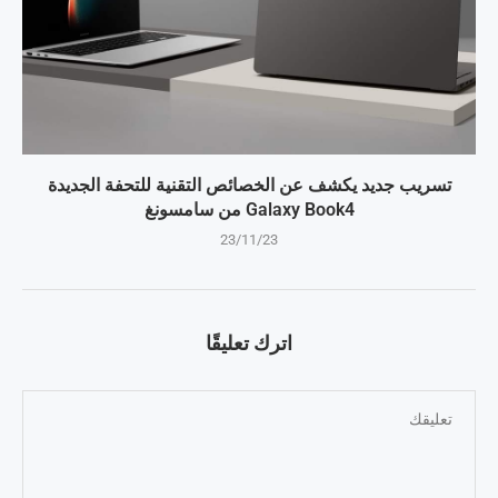
تسريب جديد يكشف عن الخصائص التقنية للتحفة الجديدة
Galaxy Book4 من سامسونغ
23/11/23
اترك تعليقًا