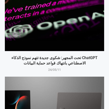
ChatGPT تحت المجهر: شكوى جديدة تتهم نموذج الذكاء
الاصطناعي بانتهاك قواعد حماية البيانات
24/05/11