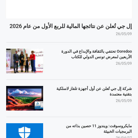
إل جي تُعلن عن نتائجها المالية للربع الأول من عام 2026
26/05/09
Ooredoo تحتفي بالثقافة والإبداع في الدورة
الأربعين لمعرض تونس الدولي للكتاب
26/05/09
شركة إل جي تُعلن عن أول أجهزة تلفاز لاسلكية
بتقنية معتمدة
26/05/09
مايكروسوفت: ويندوز 11 حصين بذاته من
البرمجيات الخبيثة