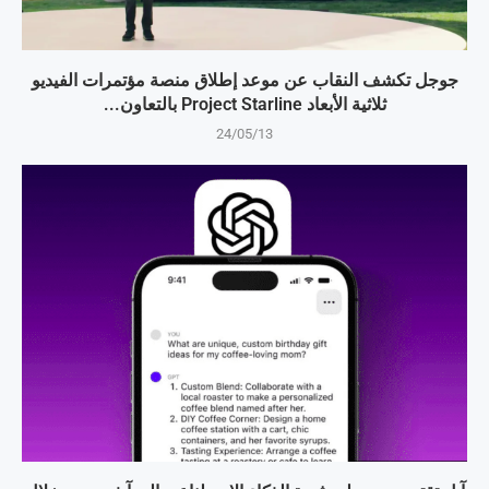
جوجل تكشف النقاب عن موعد إطلاق منصة مؤتمرات الفيديو
ثلاثية الأبعاد Project Starline بالتعاون...
24/05/13