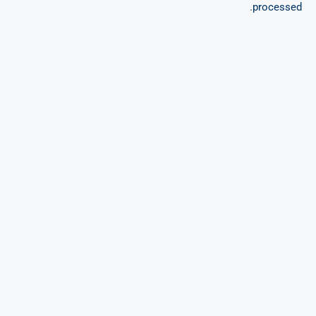
.
processed