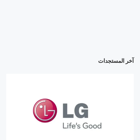
آخر المستجدات