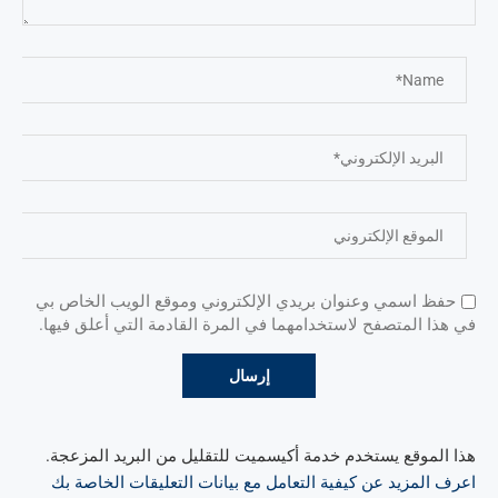
حفظ اسمي وعنوان بريدي الإلكتروني وموقع الويب الخاص بي
في هذا المتصفح لاستخدامهما في المرة القادمة التي أعلق فيها.
هذا الموقع يستخدم خدمة أكيسميت للتقليل من البريد المزعجة.
اعرف المزيد عن كيفية التعامل مع بيانات التعليقات الخاصة بك