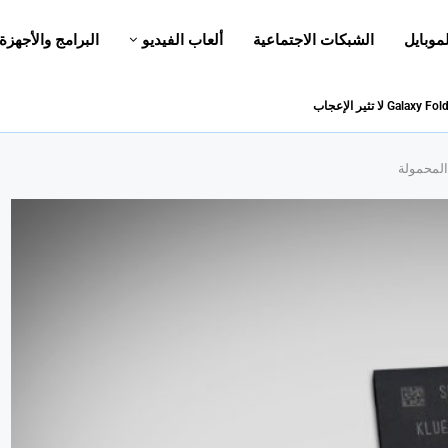
لموبايل
الشبكات الاجتماعية
ألعاب الفيديو
البرامج والأجهزة
المحمولة