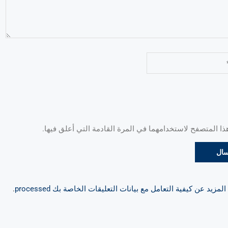
 المتصفح لاستخدامهما في المرة القادمة التي أعلق فيها.
مزيد عن كيفية التعامل مع بيانات التعليقات الخاصة بك processed
.