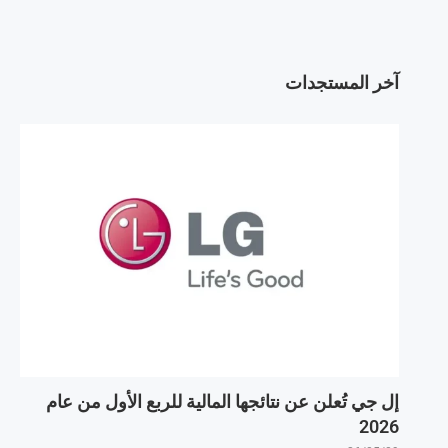
آخر المستجدات
إل جي تُعلن عن نتائجها المالية للربع الأول من عام
2026