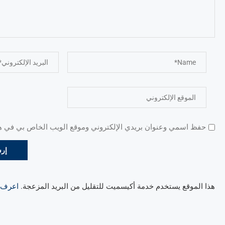
حفظ اسمي وعنوان بريدي الإلكتروني وموقع الويب الخاص بي في هذا
هذا الموقع يستخدم خدمة أكيسميت للتقليل من البريد المزعجة.
اعرف ال