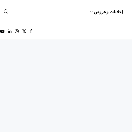
إعلانات وعروض