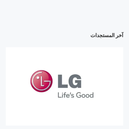
آخر المستجدات