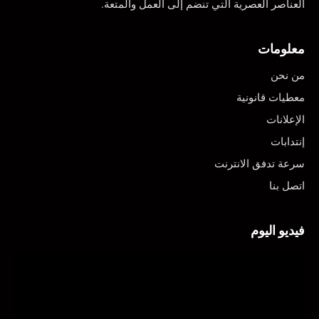
العناصر العصرية التي تنضم إلى العمل والمتعة.
معلومات
من نحن
معطيات قانونية
الإعلانات
إنتدابات
سرعة تدفق الانترنت
اتصل بنا
فيديو اليوم