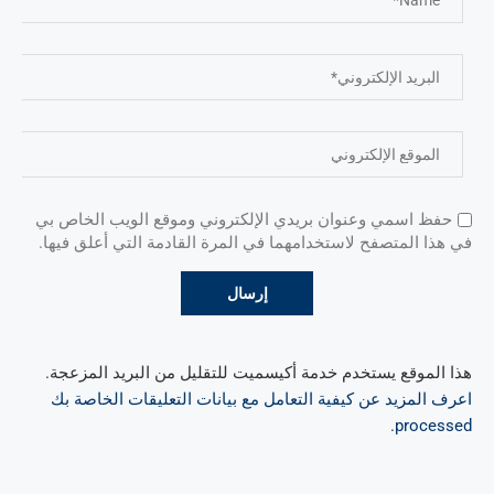
حفظ اسمي وعنوان بريدي الإلكتروني وموقع الويب الخاص بي
في هذا المتصفح لاستخدامهما في المرة القادمة التي أعلق فيها.
هذا الموقع يستخدم خدمة أكيسميت للتقليل من البريد المزعجة.
اعرف المزيد عن كيفية التعامل مع بيانات التعليقات الخاصة بك
.
processed