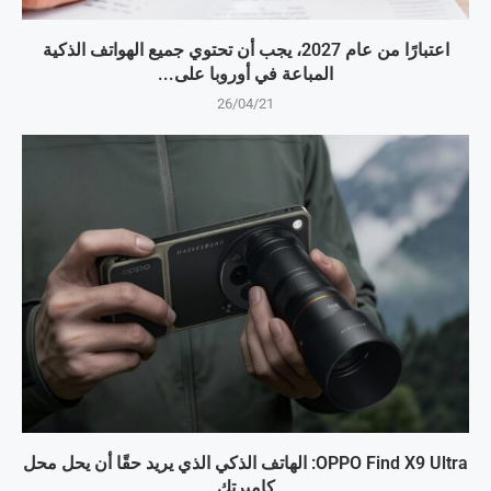
اعتبارًا من عام 2027، يجب أن تحتوي جميع الهواتف الذكية
المباعة في أوروبا على...
26/04/21
OPPO Find X9 Ultra: الهاتف الذكي الذي يريد حقًا أن يحل محل
كاميرتك