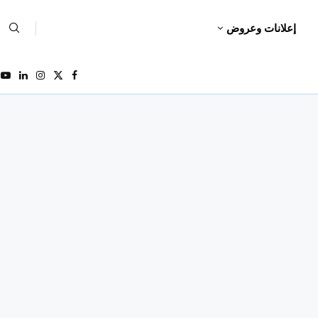
إعلانات وعروض