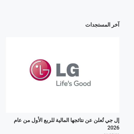
آخر المستجدات
إل جي تُعلن عن نتائجها المالية للربع الأول من عام
2026