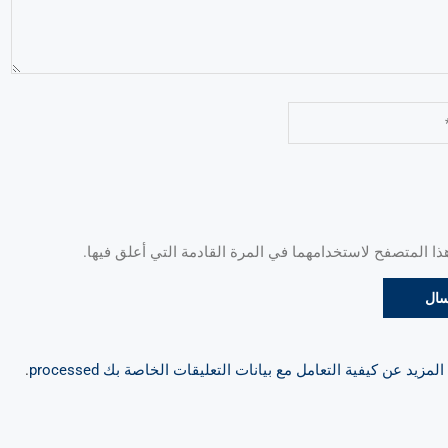
 المتصفح لاستخدامهما في المرة القادمة التي أعلق فيها.
مزيد عن كيفية التعامل مع بيانات التعليقات الخاصة بك processed
.