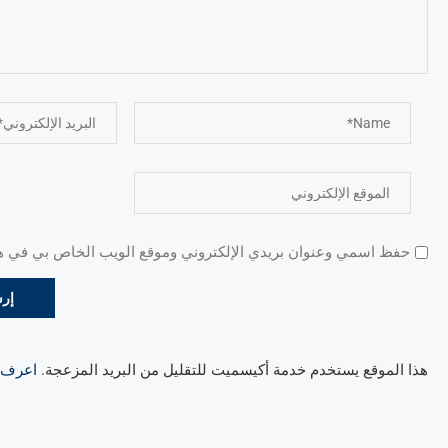
حفظ اسمي وعنوان بريدي الإلكتروني وموقع الويب الخاص بي في هذا
هذا الموقع يستخدم خدمة أكيسميت للتقليل من البريد المزعجة.
اعرف ال