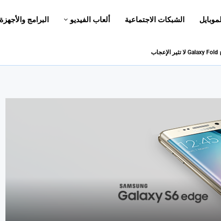
لموبايل
الشبكات الاجتماعية
ألعاب الفيديو
البرامج والأجهزة
اب