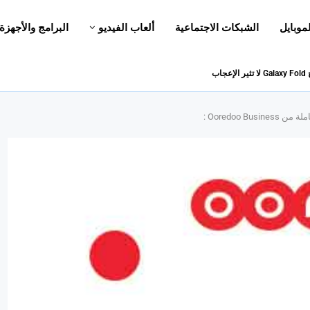
لموبايل
الشبكات الاجتماعية
ألعاب الفيديو
البرامج والأجهزة
اب