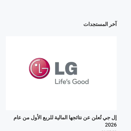
آخر المستجدات
إل جي تُعلن عن نتائجها المالية للربع الأول من عام
2026