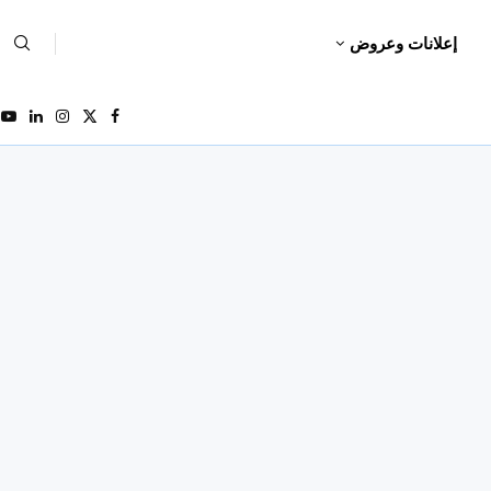
إعلانات وعروض