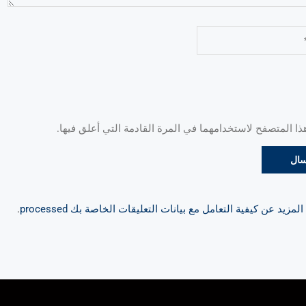
 المتصفح لاستخدامهما في المرة القادمة التي أعلق فيها.
مزيد عن كيفية التعامل مع بيانات التعليقات الخاصة بك processed
.