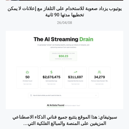
يوتيوب يزداد صعوبة للاستخدام على التلفاز مع إعلانات لا يمكن
تخطيها مدتها 90 ثانية
26/04/08
سبوتيفاي: هذا الموقع يتتبع جميع فناني الذكاء الاصطناعي
المزيفين على المنصة والمبالغ الفلكية التي...