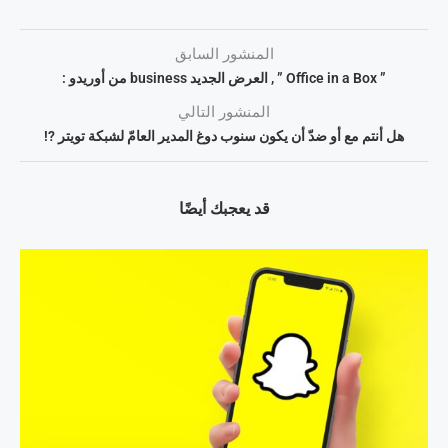
المنشور السابق
” Office in a Box ” , العرض الجديد business من أوريدو :
المنشور التالي
هل أنتم مع أو ضدّ أن يكون سنوب دوغ المدير العامّ لشبكة تويتر ?!
قد يعجبك أيضًا