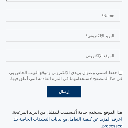
حفظ اسمي وعنوان بريدي الإلكتروني وموقع الويب الخاص بي
في هذا المتصفح لاستخدامهما في المرة القادمة التي أعلق فيها.
هذا الموقع يستخدم خدمة أكيسميت للتقليل من البريد المزعجة.
اعرف المزيد عن كيفية التعامل مع بيانات التعليقات الخاصة بك
.
processed