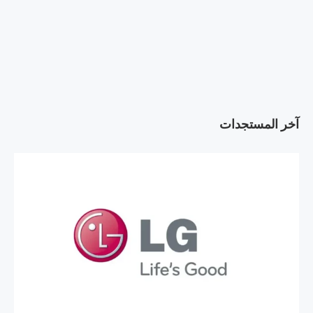
آخر المستجدات