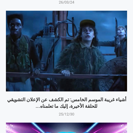
26/03/24
أشياء غريبة الموسم الخامس: تم الكشف عن الإعلان التشويقي
للحلقة الأخيرة، إليك ما تعلمناه...
25/12/30