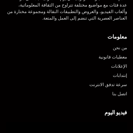
عدة فئات مع مواضيع مختلفة تتراوح من الثقافة المعلوماتية،
وألعاب الفيديو، والعروض والتطبيقات النقالة ومجموعة مختارة من
العناصر العصرية التي تنضم إلى العمل والمتعة.
معلومات
من نحن
معطيات قانونية
الإعلانات
إنتدابات
سرعة تدفق الانترنت
اتصل بنا
فيديو اليوم