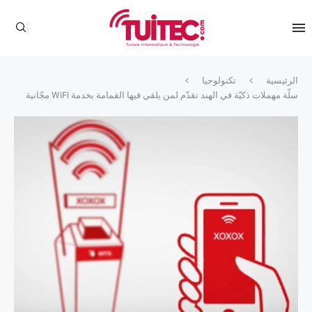
الرئيسية
تكنولوجيا
سلّة مهملات ذكيّة في الهند تقدّم لمن يلقي فيها القمامة بخدمة WiFi مجّانية