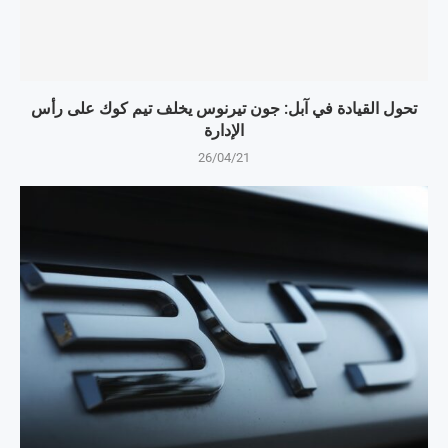
تحول القيادة في آبل: جون تيرنوس يخلف تيم كوك على رأس
الإدارة
26/04/21