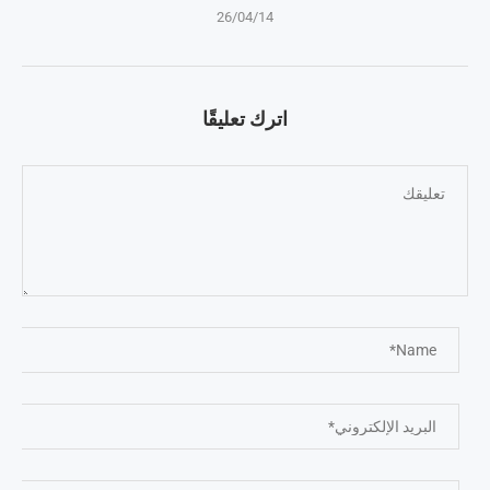
26/04/14
اترك تعليقًا