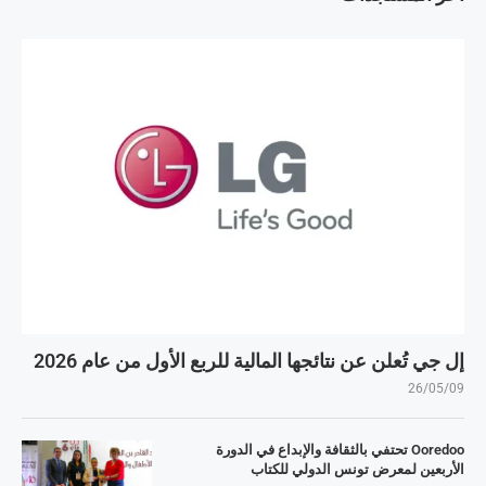
إل جي تُعلن عن نتائجها المالية للربع الأول من عام 2026
26/05/09
Ooredoo تحتفي بالثقافة والإبداع في الدورة
الأربعين لمعرض تونس الدولي للكتاب