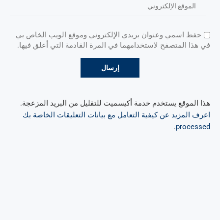
حفظ اسمي وعنوان بريدي الإلكتروني وموقع الويب الخاص بي
في هذا المتصفح لاستخدامهما في المرة القادمة التي أعلق فيها.
هذا الموقع يستخدم خدمة أكيسميت للتقليل من البريد المزعجة.
اعرف المزيد عن كيفية التعامل مع بيانات التعليقات الخاصة بك
.
processed