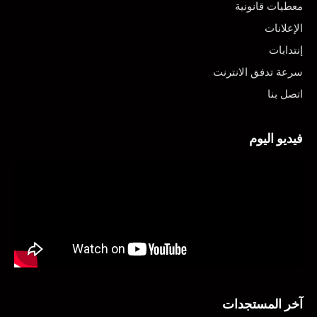
معطيات قانونية
الإعلانات
إنتدابات
سرعة تدفق الانترنت
اتصل بنا
فيديو اليوم
آخر المستجدات