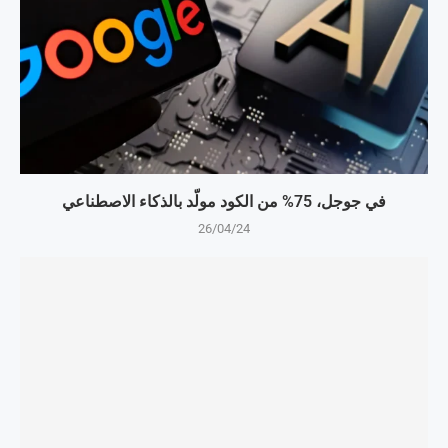
في جوجل، 75% من الكود مولّد بالذكاء الاصطناعي
26/04/24