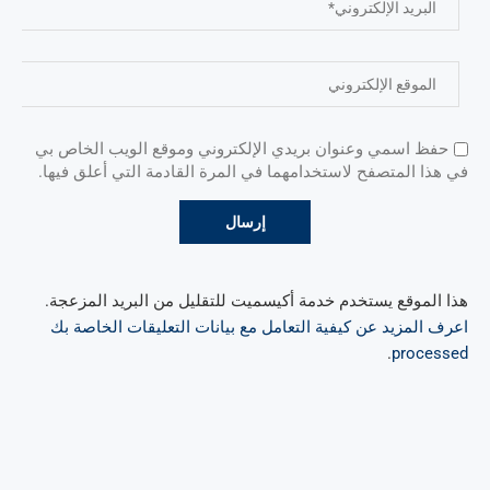
حفظ اسمي وعنوان بريدي الإلكتروني وموقع الويب الخاص بي
في هذا المتصفح لاستخدامهما في المرة القادمة التي أعلق فيها.
هذا الموقع يستخدم خدمة أكيسميت للتقليل من البريد المزعجة.
اعرف المزيد عن كيفية التعامل مع بيانات التعليقات الخاصة بك
.
processed