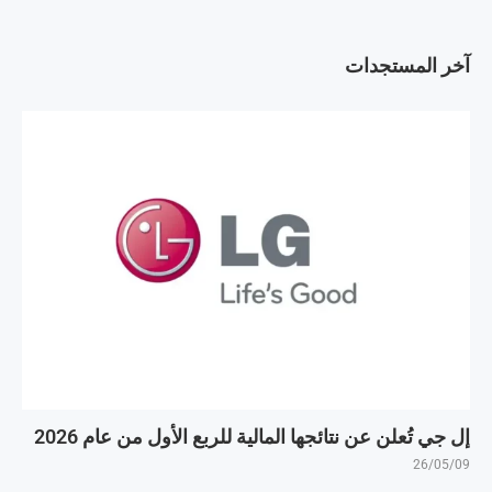
آخر المستجدات
إل جي تُعلن عن نتائجها المالية للربع الأول من عام 2026
26/05/09