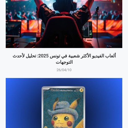
ألعاب الفيديو الأكثر شعبية في تونس 2025: تحليل لأحدث
التوجهات
26/04/10