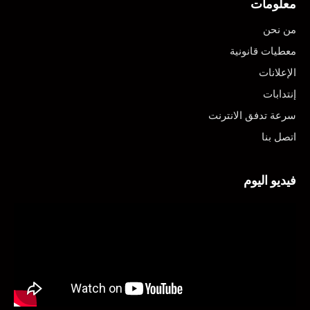
معلومات
من نحن
معطيات قانونية
الإعلانات
إنتدابات
سرعة تدفق الانترنت
اتصل بنا
فيديو اليوم