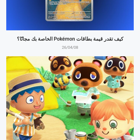
كيف تقدر قيمة بطاقات Pokémon الخاصة بك مجانًا؟
26/04/08