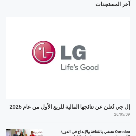
آخر المستجدات
إل جي تُعلن عن نتائجها المالية للربع الأول من عام 2026
26/05/09
Ooredoo تحتفي بالثقافة والإبداع في الدورة