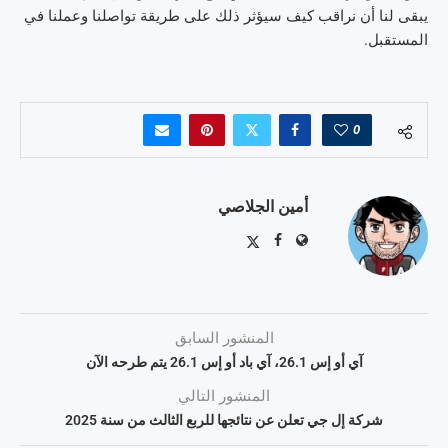
يبقى لنا أن نراقب كيف سيؤثر ذلك على طريقة تواصلنا وعملنا في
المستقبل.
0
أمين الجلاصي
المنشور السابق
آي أو إس 26.1، آي باد أو إس 26.1 يتم طرحه الآن
المنشور التالي
شركة إل جي تعلن عن نتائجها للربع الثالث من سنة 2025