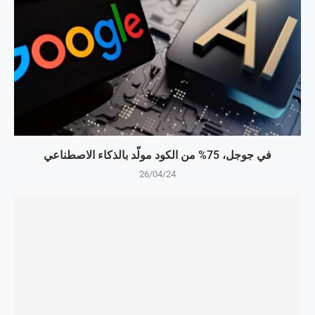
في جوجل، 75% من الكود مولّد بالذكاء الاصطناعي
26/04/24