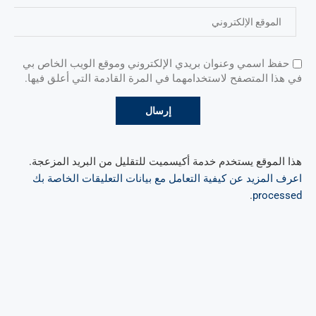
حفظ اسمي وعنوان بريدي الإلكتروني وموقع الويب الخاص بي
في هذا المتصفح لاستخدامهما في المرة القادمة التي أعلق فيها.
هذا الموقع يستخدم خدمة أكيسميت للتقليل من البريد المزعجة.
اعرف المزيد عن كيفية التعامل مع بيانات التعليقات الخاصة بك
.
processed