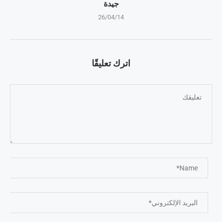
جيدة
26/04/14
اترك تعليقًا