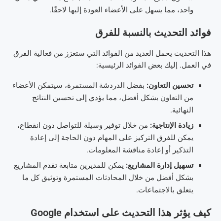
واحد، مما يسهل على الأعضاء العودة إليها لاحقًا.
فوائد التحديث بالنسبة للفرق
هذا التحديث يحمل العديد من الفوائد التي ستعزز من فعالية الفرق
في العمل. إليك بعض الفوائد الرئيسية:
تحسين التعاون:
بفضل الدردشة المستمرة، سيتمكن الأعضاء
من التعاون بشكل أفضل، مما يؤدي إلى تحسين النتائج
النهائية.
زيادة الإنتاجية:
من خلال توفير وسيلة للتواصل دون انقطاع،
يمكن للفرق التركيز على المهام دون الحاجة إلى إعادة
التذكير أو إعادة مناقشة المعلومات.
تسهيل إدارة المشاريع:
يمكن للمديرين متابعة تقدم المشاريع
بشكل أفضل من خلال المحادثات المستمرة وتوثيق كل ما
يتعلق بالاجتماعات.
كيف يؤثر هذا التحديث على استخدام Google