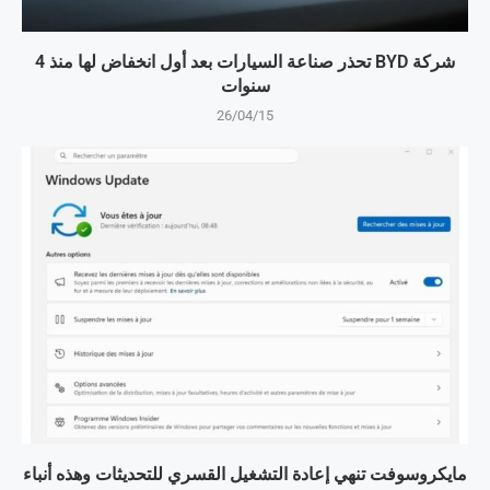
شركة BYD تحذر صناعة السيارات بعد أول انخفاض لها منذ 4
سنوات
26/04/15
مايكروسوفت تنهي إعادة التشغيل القسري للتحديثات وهذه أنباء