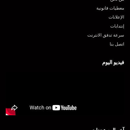
معطيات قانونية
الإعلانات
إنتدابات
سرعة تدفق الانترنت
اتصل بنا
فيديو اليوم