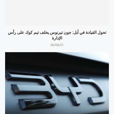
تحول القيادة في آبل: جون تيرنوس يخلف تيم كوك على رأس
الإدارة
26/04/21