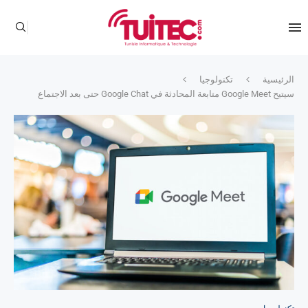
الرئيسية
تكنولوجيا
سيتيح Google Meet متابعة المحادثة في Google Chat حتى بعد الاجتماع