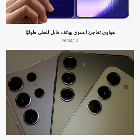
هواوي تفاجئ السوق بهاتف قابل للطي طوليًا
26/04/13