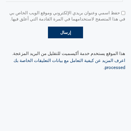
حفظ اسمي وعنوان بريدي الإلكتروني وموقع الويب الخاص بي
في هذا المتصفح لاستخدامهما في المرة القادمة التي أعلق فيها.
هذا الموقع يستخدم خدمة أكيسميت للتقليل من البريد المزعجة.
اعرف المزيد عن كيفية التعامل مع بيانات التعليقات الخاصة بك
.
processed