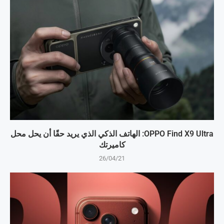
OPPO Find X9 Ultra: الهاتف الذكي الذي يريد حقًا أن يحل محل
كاميرتك
26/04/21