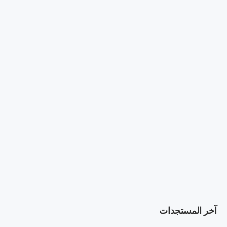
آخر المستجدات