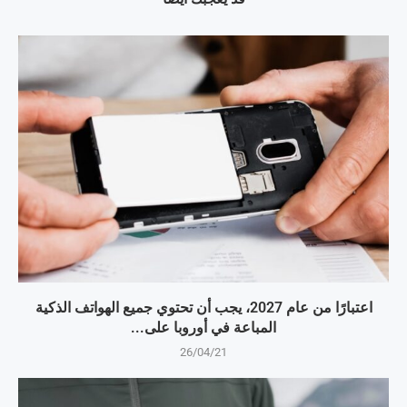
اعتبارًا من عام 2027، يجب أن تحتوي جميع الهواتف الذكية
المباعة في أوروبا على...
26/04/21