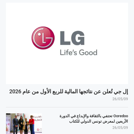
إل جي تُعلن عن نتائجها المالية للربع الأول من عام 2026
26/05/09
Ooredoo تحتفي بالثقافة والإبداع في الدورة
الأربعين لمعرض تونس الدولي للكتاب
26/05/09