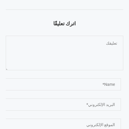
اترك تعليقًا