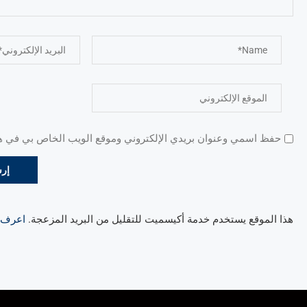
حفظ اسمي وعنوان بريدي الإلكتروني وموقع الويب الخاص بي في هذا
هذا الموقع يستخدم خدمة أكيسميت للتقليل من البريد المزعجة.
اعرف ال