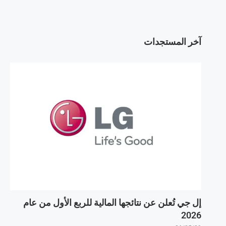
آخر المستجدات
إل جي تُعلن عن نتائجها المالية للربع الأول من عام
2026