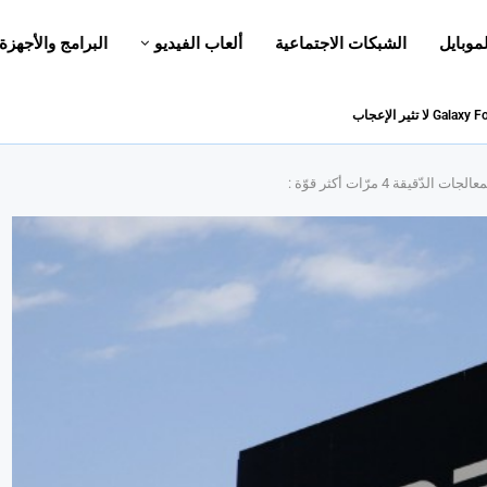
لموبايل
الشبكات الاجتماعية
ألعاب الفيديو
البرامج والأجهزة