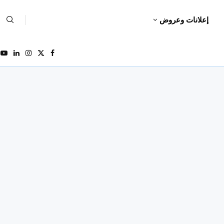
إعلانات وعروض