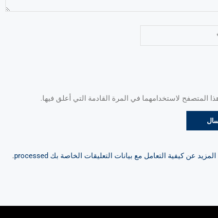
 المتصفح لاستخدامهما في المرة القادمة التي أعلق فيها.
مزيد عن كيفية التعامل مع بيانات التعليقات الخاصة بك processed
.