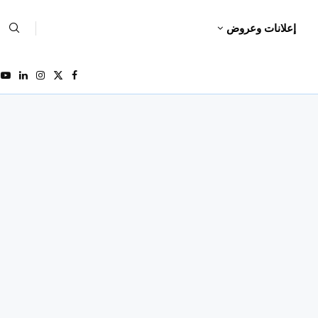
إعلانات وعروض