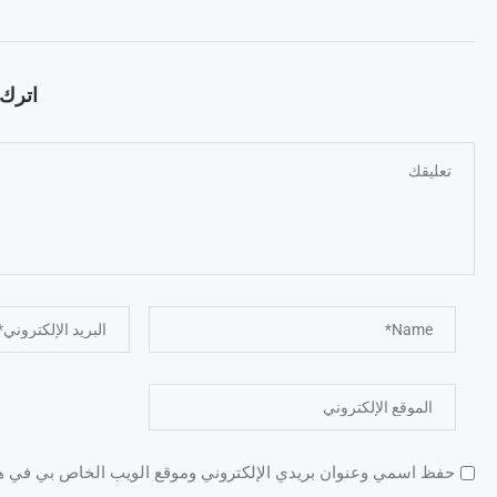
اترك ت
حفظ اسمي وعنوان بريدي الإلكتروني وموقع الويب الخاص بي في هذا