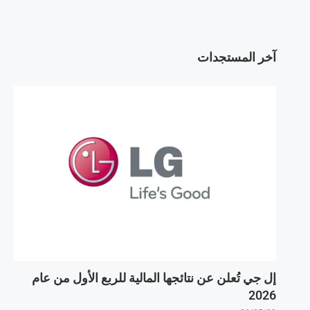
آخر المستجدات
إل جي تُعلن عن نتائجها المالية للربع الأول من عام
2026