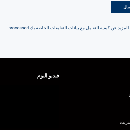
مزيد عن كيفية التعامل مع بيانات التعليقات الخاصة بك processed
.
فيديو اليوم
ترنت