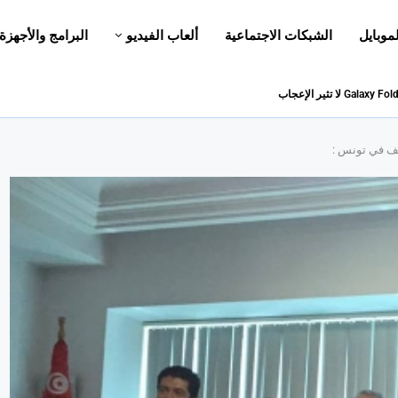
لموبايل
الشبكات الاجتماعية
ألعاب الفيديو
البرامج والأجهزة
اتف في تونس :