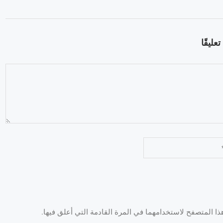
عليقًا
 المتصفح لاستخدامهما في المرة القادمة التي أعلق فيها.