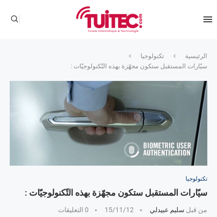
الرئيسية
تكنولوجيا
سيّارات المستقبل ستكون مجهّزة بهذه التّكنولوجيّات :
تكنولوجيا
سيّارات المستقبل ستكون مجهّزة بهذه التّكنولوجيّات :
من قبل
سليم عبيدلي
15/11/12
0 التعليقات