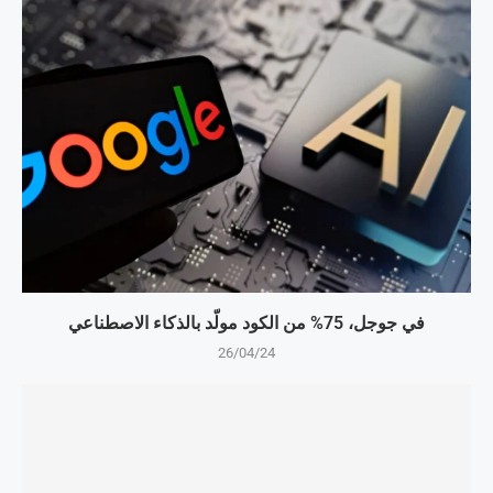
في جوجل، 75% من الكود مولّد بالذكاء الاصطناعي
26/04/24