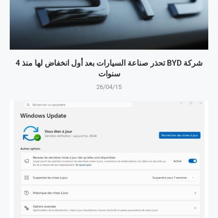
شركة BYD تحذر صناعة السيارات بعد أول انخفاض لها منذ 4
سنوات
26/04/15