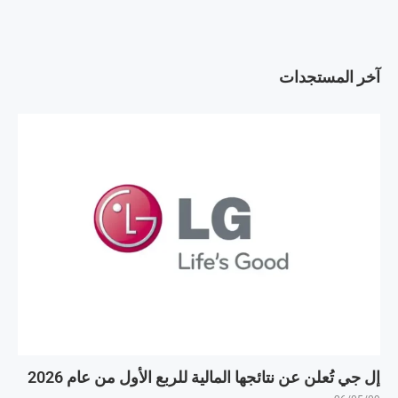
آخر المستجدات
إل جي تُعلن عن نتائجها المالية للربع الأول من عام 2026