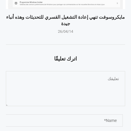
مايكروسوفت تنهي إعادة التشغيل القسري للتحديثات وهذه أنباء
جيدة
26/04/14
اترك تعليقًا