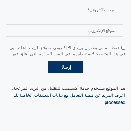
حفظ اسمي وعنوان بريدي الإلكتروني وموقع الويب الخاص بي
في هذا المتصفح لاستخدامهما في المرة القادمة التي أعلق فيها.
هذا الموقع يستخدم خدمة أكيسميت للتقليل من البريد المزعجة.
اعرف المزيد عن كيفية التعامل مع بيانات التعليقات الخاصة بك
.
processed