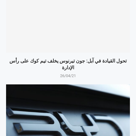
تحول القيادة في آبل: جون تيرنوس يخلف تيم كوك على رأس
الإدارة
26/04/21