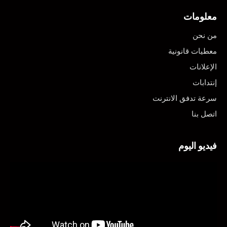
معلومات
من نحن
معطيات قانونية
الإعلانات
إنتدابات
سرعة تدفق الانترنت
اتصل بنا
فيديو اليوم