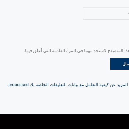
 المتصفح لاستخدامهما في المرة القادمة التي أعلق فيها.
مزيد عن كيفية التعامل مع بيانات التعليقات الخاصة بك processed
.