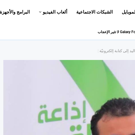
لموبايل
الشبكات الاجتماعية
ألعاب الفيديو
البرامج والأجهزة
 إلى كتابة إلكترونيّة :