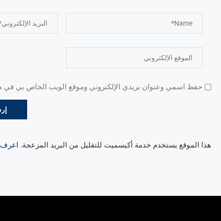
حفظ اسمي وعنوان بريدي الإلكتروني وموقع الويب الخاص بي في هذا
هذا الموقع يستخدم خدمة أكيسميت للتقليل من البريد المزعجة.
اعرف ال