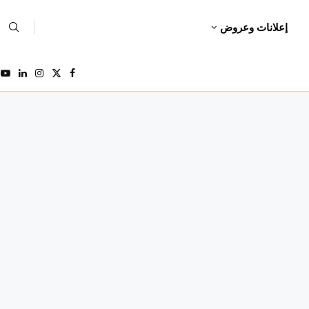
إعلانات وعروض