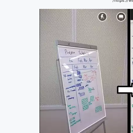
https://