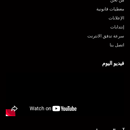
من نحن
معطيات قانونية
الإعلانات
إنتدابات
سرعة تدفق الانترنت
اتصل بنا
فيديو اليوم