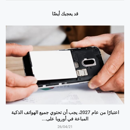
قد يعجبك أيضًا
اعتبارًا من عام 2027، يجب أن تحتوي جميع الهواتف الذكية
المباعة في أوروبا على...
26/04/21