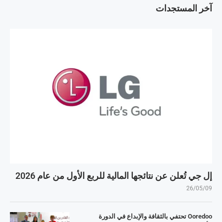
آخر المستجدات
إل جي تُعلن عن نتائجها المالية للربع الأول من عام 2026
26/05/09
Ooredoo تحتفي بالثقافة والإبداع في الدورة