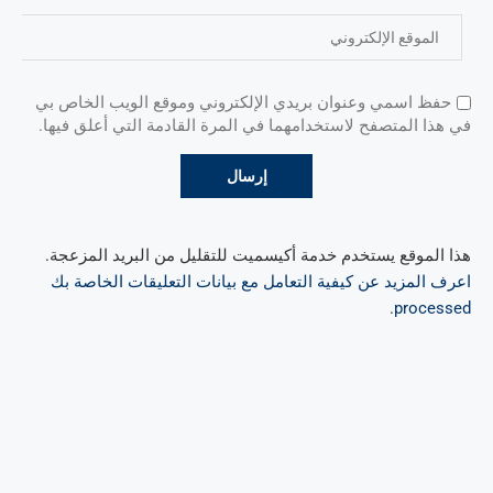
حفظ اسمي وعنوان بريدي الإلكتروني وموقع الويب الخاص بي
في هذا المتصفح لاستخدامهما في المرة القادمة التي أعلق فيها.
هذا الموقع يستخدم خدمة أكيسميت للتقليل من البريد المزعجة.
اعرف المزيد عن كيفية التعامل مع بيانات التعليقات الخاصة بك
.
processed