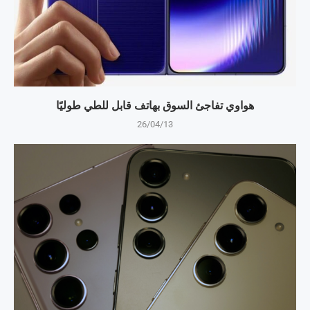
هواوي تفاجئ السوق بهاتف قابل للطي طوليًا
26/04/13