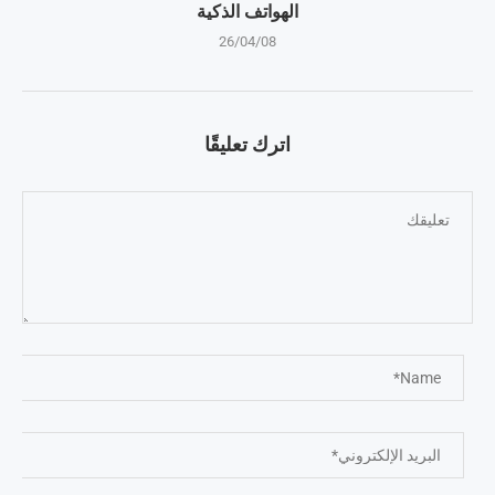
الهواتف الذكية
26/04/08
اترك تعليقًا