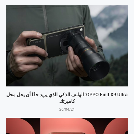
OPPO Find X9 Ultra: الهاتف الذكي الذي يريد حقًا أن يحل محل
كاميرتك
26/04/21