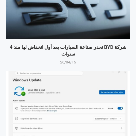
شركة BYD تحذر صناعة السيارات بعد أول انخفاض لها منذ 4
سنوات
26/04/15