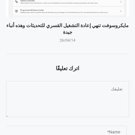
مايكروسوفت تنهي إعادة التشغيل القسري للتحديثات وهذه أنباء
جيدة
26/04/14
اترك تعليقًا