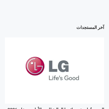
آخر المستجدات