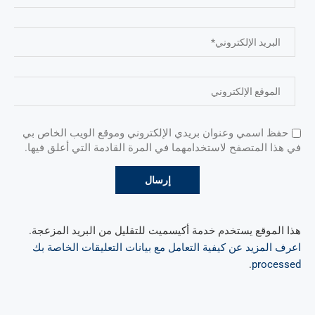
حفظ اسمي وعنوان بريدي الإلكتروني وموقع الويب الخاص بي
في هذا المتصفح لاستخدامهما في المرة القادمة التي أعلق فيها.
هذا الموقع يستخدم خدمة أكيسميت للتقليل من البريد المزعجة.
اعرف المزيد عن كيفية التعامل مع بيانات التعليقات الخاصة بك
.
processed