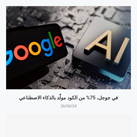
في جوجل، 75% من الكود مولّد بالذكاء الاصطناعي
26/04/24