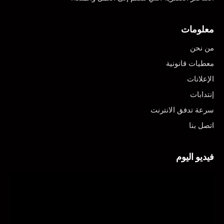
معلومات
من نحن
معطيات قانونية
الإعلانات
إنتدابات
سرعة تدفق الانترنت
اتصل بنا
فيديو اليوم