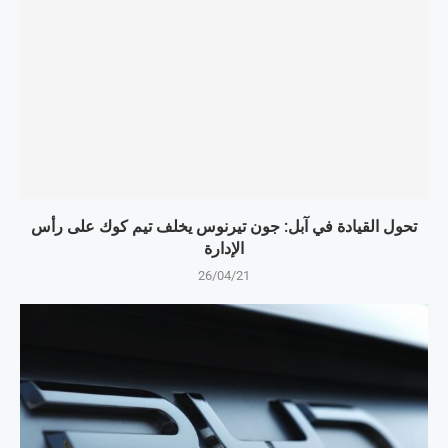
تحول القيادة في آبل: جون تيرنوس يخلف تيم كوك على رأس
الإدارة
26/04/21