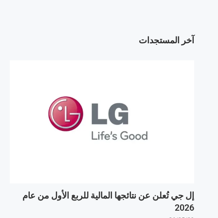
آخر المستجدات
إل جي تُعلن عن نتائجها المالية للربع الأول من عام
2026