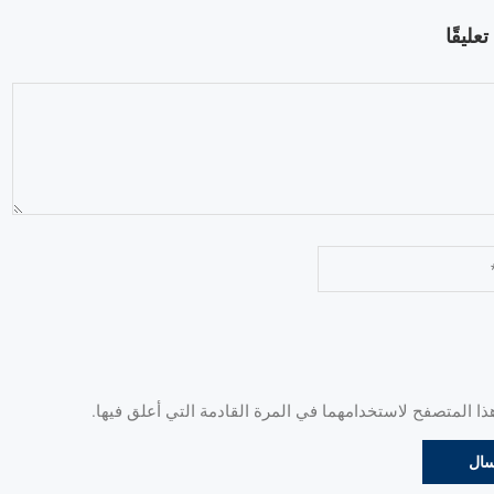
عليقًا
 المتصفح لاستخدامهما في المرة القادمة التي أعلق فيها.