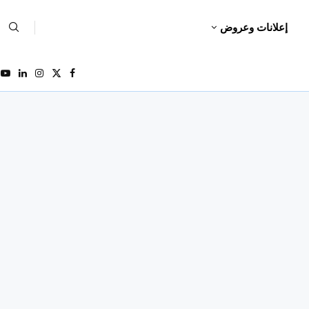
إعلانات وعروض