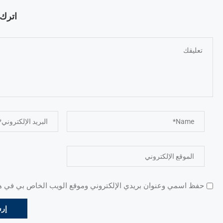
اترك ت
حفظ اسمي وعنوان بريدي الإلكتروني وموقع الويب الخاص بي في هذا