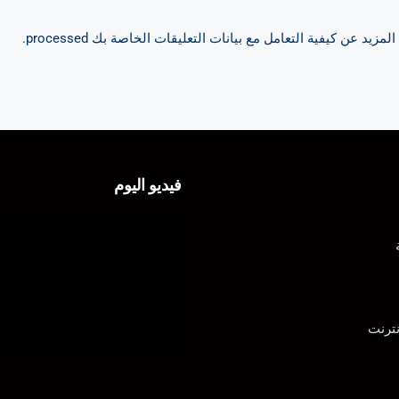
مزيد عن كيفية التعامل مع بيانات التعليقات الخاصة بك processed
.
فيديو اليوم
ترنت