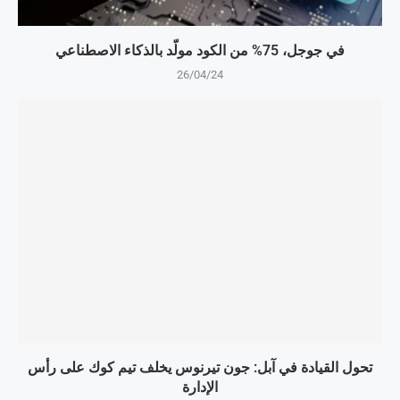
في جوجل، 75% من الكود مولّد بالذكاء الاصطناعي
26/04/24
تحول القيادة في آبل: جون تيرنوس يخلف تيم كوك على رأس
الإدارة