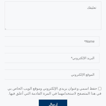
حفظ اسمي وعنوان بريدي الإلكتروني وموقع الويب الخاص بي
في هذا المتصفح لاستخدامهما في المرة القادمة التي أعلق فيها.