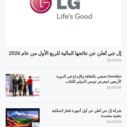
إل جي تُعلن عن نتائجها المالية للربع الأول من عام 2026
26/05/09
Ooredoo تحتفي بالثقافة والإبداع في الدورة
الأربعين لمعرض تونس الدولي للكتاب
26/05/09
شركة إل جي تُعلن عن أول أجهزة تلفاز لاسلكية
بتقنية معتمدة
26/05/09