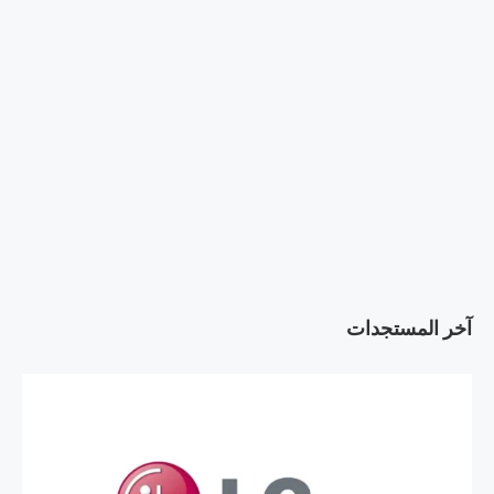
آخر المستجدات