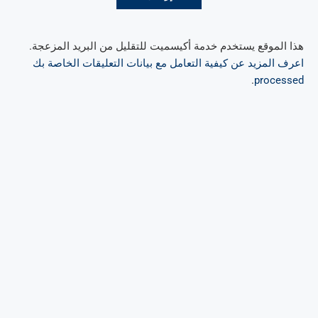
هذا الموقع يستخدم خدمة أكيسميت للتقليل من البريد المزعجة.
اعرف المزيد عن كيفية التعامل مع بيانات التعليقات الخاصة بك
.
processed