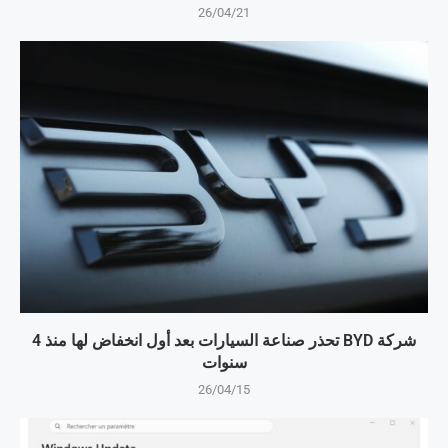
26/04/21
شركة BYD تحذر صناعة السيارات بعد أول انخفاض لها منذ 4
سنوات
26/04/15