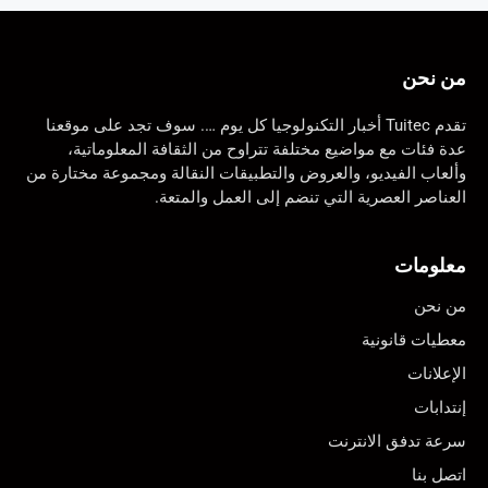
من نحن
تقدم Tuitec أخبار التكنولوجيا كل يوم …. سوف تجد على موقعنا
عدة فئات مع مواضيع مختلفة تتراوح من الثقافة المعلوماتية،
وألعاب الفيديو، والعروض والتطبيقات النقالة ومجموعة مختارة من
العناصر العصرية التي تنضم إلى العمل والمتعة.
معلومات
من نحن
معطيات قانونية
الإعلانات
إنتدابات
سرعة تدفق الانترنت
اتصل بنا