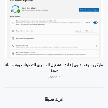
مايكروسوفت تنهي إعادة التشغيل القسري للتحديثات وهذه أنباء
جيدة
26/04/14
اترك تعليقًا