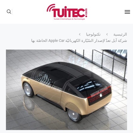
الرئيسية
تكنولوجيا
شركة آبل تعدّ لإصدار السّيّارة الكهربائيّة Apple Car الخاصّة بها