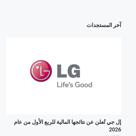
آخر المستجدات
إل جي تُعلن عن نتائجها المالية للربع الأول من عام
2026