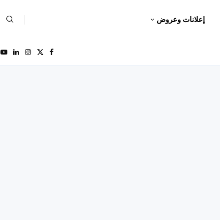
إعلانات وعروض