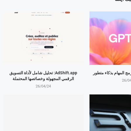
AdShift.app: تحليل شامل لأداة التسويق
الرقمي المجهولة وخصائصها المحتملة
26/0
26/04/24