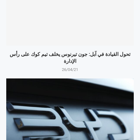
تحول القيادة في آبل: جون تيرنوس يخلف تيم كوك على رأس
الإدارة
26/04/21