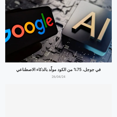
في جوجل، 75% من الكود مولّد بالذكاء الاصطناعي
26/04/24