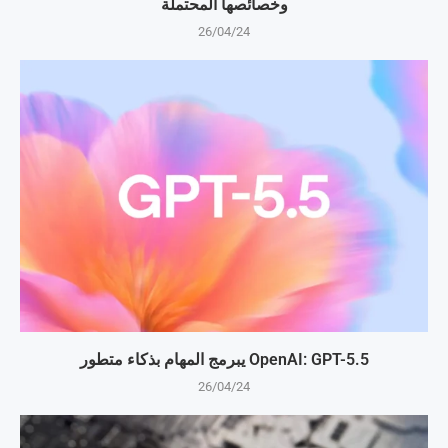
وخصائصها المحتملة
26/04/24
OpenAI: GPT-5.5 يبرمج المهام بذكاء متطور
26/04/24