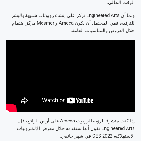
الوقت الحالي.
وبما أن Engineered Arts تركز على إنشاء روبوتات شبيهة بالبشر
للترفيه، فمن المحتمل أن يكون Ameca و Mesmer مركز اهتمام
خلال العروض والمناسبات العامة.
إذا كنت متشوقا لرؤية الروبوت Ameca على أرض الواقع، فإن
Engineered Arts تقول أنها ستقدمه خلال معرض الإلكترونيات
الاستهلاكية CES 2022 في شهر جانفي.