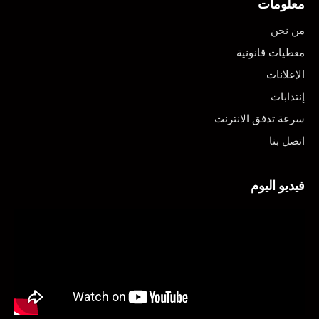
معلومات
من نحن
معطيات قانونية
الإعلانات
إنتدابات
سرعة تدفق الانترنت
اتصل بنا
فيديو اليوم