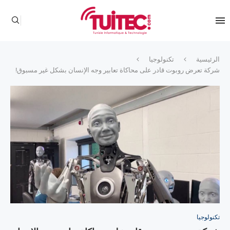
الرئيسية
تكنولوجيا
شركة تعرض روبوت قادر على محاكاة تعابير وجه الإنسان بشكل غير مسبوق!
تكنولوجيا