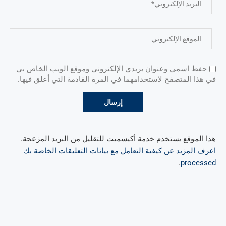
حفظ اسمي وعنوان بريدي الإلكتروني وموقع الويب الخاص بي
في هذا المتصفح لاستخدامهما في المرة القادمة التي أعلق فيها.
هذا الموقع يستخدم خدمة أكيسميت للتقليل من البريد المزعجة.
اعرف المزيد عن كيفية التعامل مع بيانات التعليقات الخاصة بك
.
processed