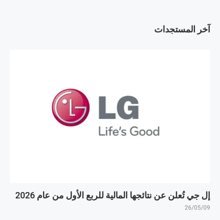
آخر المستجدات
إل جي تُعلن عن نتائجها المالية للربع الأول من عام 2026
26/05/09