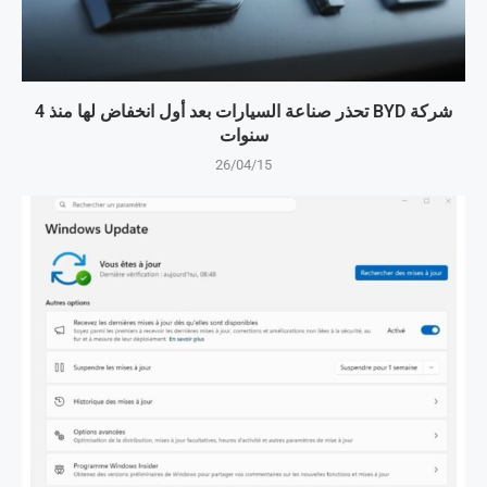
شركة BYD تحذر صناعة السيارات بعد أول انخفاض لها منذ 4
سنوات
26/04/15