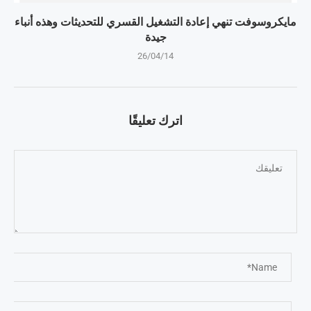
مايكروسوفت تنهي إعادة التشغيل القسري للتحديثات وهذه أنباء
جيدة
26/04/14
اترك تعليقًا