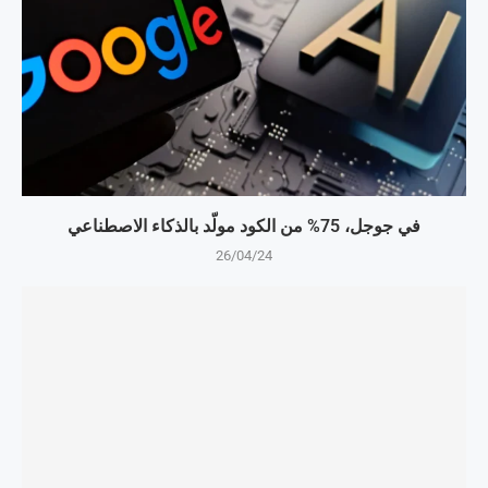
في جوجل، 75% من الكود مولّد بالذكاء الاصطناعي
26/04/24