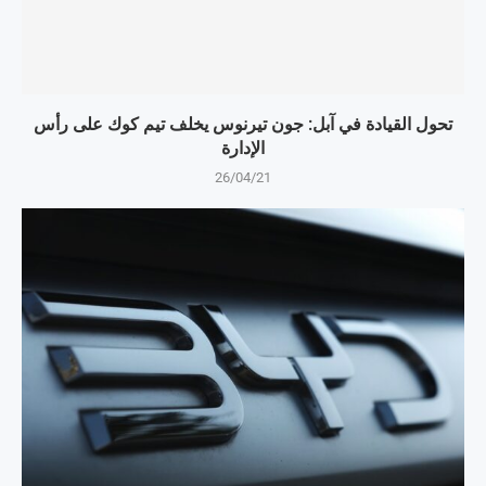
تحول القيادة في آبل: جون تيرنوس يخلف تيم كوك على رأس
الإدارة
26/04/21