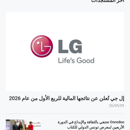
آخر المستجدات
إل جي تُعلن عن نتائجها المالية للربع الأول من عام 2026
26/05/09
Ooredoo تحتفي بالثقافة والإبداع في الدورة
الأربعين لمعرض تونس الدولي للكتاب