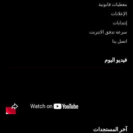
معطيات قانونية
الإعلانات
إنتدابات
سرعة تدفق الانترنت
اتصل بنا
فيديو اليوم
آخر المستجدات