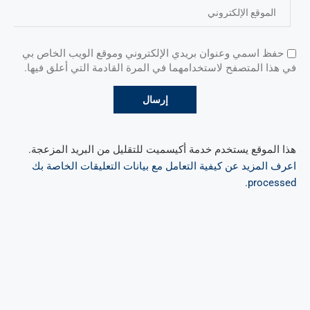
حفظ اسمي وعنوان بريدي الإلكتروني وموقع الويب الخاص بي
في هذا المتصفح لاستخدامهما في المرة القادمة التي أعلق فيها.
هذا الموقع يستخدم خدمة أكيسميت للتقليل من البريد المزعجة.
اعرف المزيد عن كيفية التعامل مع بيانات التعليقات الخاصة بك
.
processed