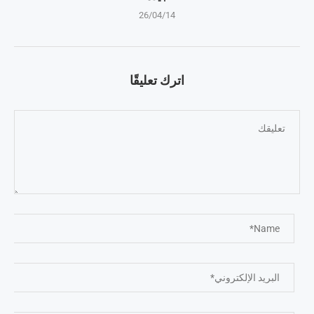
26/04/14
اترك تعليقًا