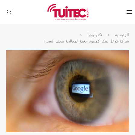
الرئيسية
تكنولوجيا
شركة غوغل تبتكر كمبيوتر دقيق لمعالجة ضعف البصر !