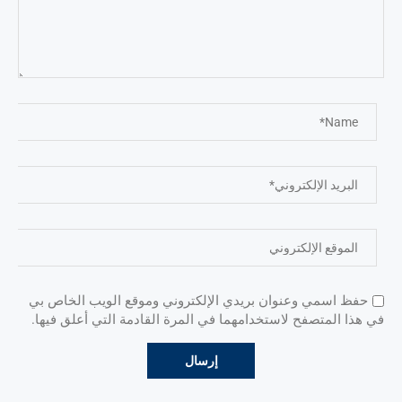
حفظ اسمي وعنوان بريدي الإلكتروني وموقع الويب الخاص بي
في هذا المتصفح لاستخدامهما في المرة القادمة التي أعلق فيها.