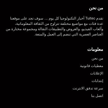
من نحن
تقدم Tuitec أخبار التكنولوجيا كل يوم …. سوف تجد على موقعنا
عدة فئات مع مواضيع مختلفة تتراوح من الثقافة المعلوماتية،
وألعاب الفيديو، والعروض والتطبيقات النقالة ومجموعة مختارة من
العناصر العصرية التي تنضم إلى العمل والمتعة.
معلومات
من نحن
معطيات قانونية
الإعلانات
إنتدابات
سرعة تدفق الانترنت
اتصل بنا