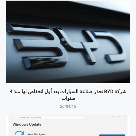
شركة BYD تحذر صناعة السيارات بعد أول انخفاض لها منذ 4
سنوات
26/04/15