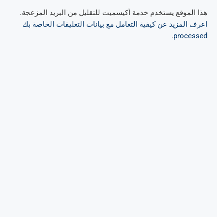
هذا الموقع يستخدم خدمة أكيسميت للتقليل من البريد المزعجة.
اعرف المزيد عن كيفية التعامل مع بيانات التعليقات الخاصة بك
.
processed