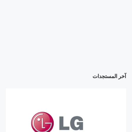
آخر المستجدات