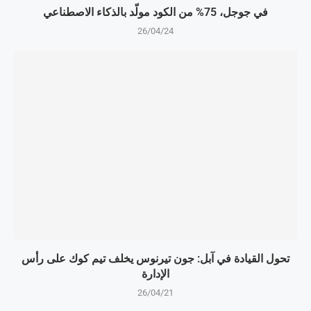
في جوجل، 75% من الكود مولّد بالذكاء الاصطناعي
26/04/24
تحول القيادة في آبل: جون تيرنوس يخلف تيم كوك على رأس
الإدارة
26/04/21