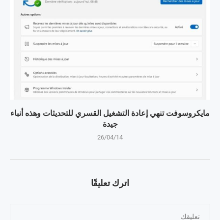
مايكروسوفت تنهي إعادة التشغيل القسري للتحديثات وهذه أنباء
جيدة
26/04/14
اترك تعليقًا