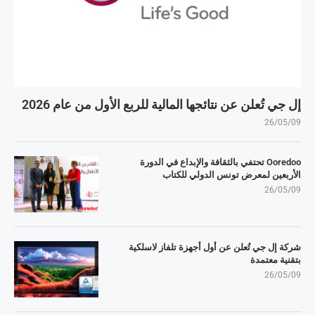
إل جي تُعلن عن نتائجها المالية للربع الأول من عام 2026
26/05/09
Ooredoo تحتفي بالثقافة والإبداع في الدورة
الأربعين لمعرض تونس الدولي للكتاب
26/05/09
شركة إل جي تُعلن عن أول أجهزة تلفاز لاسلكية
بتقنية معتمدة
26/05/09