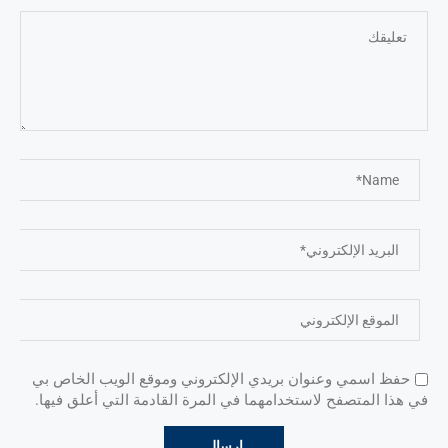
حفظ اسمي وعنوان بريدي الإلكتروني وموقع الويب الخاص بي
في هذا المتصفح لاستخدامهما في المرة القادمة التي أعلق فيها.