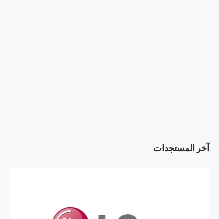
آخر المستجدات