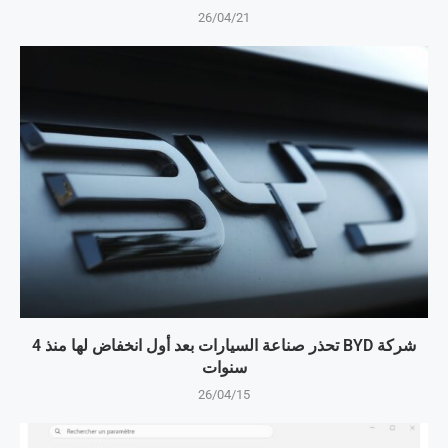
26/04/21
شركة BYD تحذر صناعة السيارات بعد أول انخفاض لها منذ 4
سنوات
26/04/15