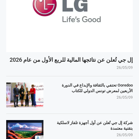
إل جي تُعلن عن نتائجها المالية للربع الأول من عام 2026
26/05/09
Ooredoo تحتفي بالثقافة والإبداع في الدورة
الأربعين لمعرض تونس الدولي للكتاب
26/05/09
شركة إل جي تُعلن عن أول أجهزة تلفاز لاسلكية
بتقنية معتمدة
26/05/09