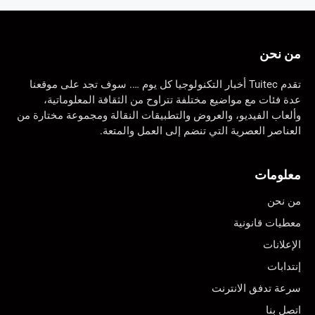
من نحن
تقدم Tuitec أخبار التكنولوجيا كل يوم …. سوف تجد على موقعنا
عدة فئات مع مواضيع مختلفة تتراوح من الثقافة المعلوماتية،
وألعاب الفيديو، والعروض والتطبيقات النقالة ومجموعة مختارة من
العناصر العصرية التي تنضم إلى العمل والمتعة.
معلومات
من نحن
معطيات قانونية
الإعلانات
إنتدابات
سرعة تدفق الانترنت
اتصل بنا