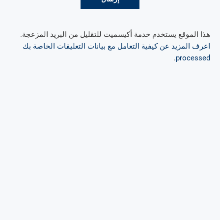
هذا الموقع يستخدم خدمة أكيسميت للتقليل من البريد المزعجة.
اعرف المزيد عن كيفية التعامل مع بيانات التعليقات الخاصة بك
.
processed