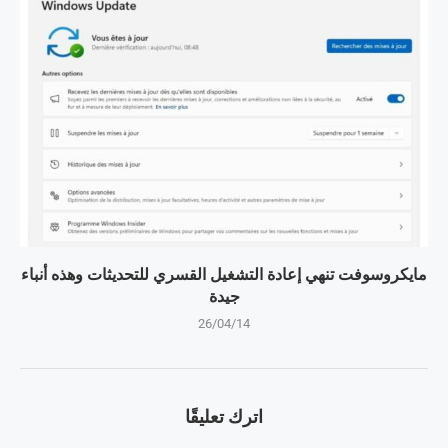
مايكروسوفت تنهي إعادة التشغيل القسري للتحديثات وهذه أنباء
جيدة
26/04/14
اترك تعليقًا