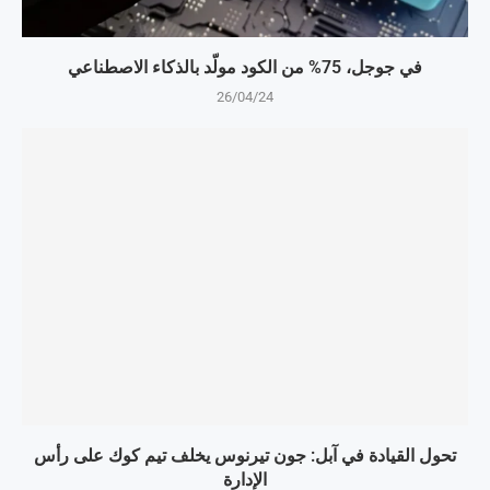
في جوجل، 75% من الكود مولّد بالذكاء الاصطناعي
26/04/24
تحول القيادة في آبل: جون تيرنوس يخلف تيم كوك على رأس
الإدارة