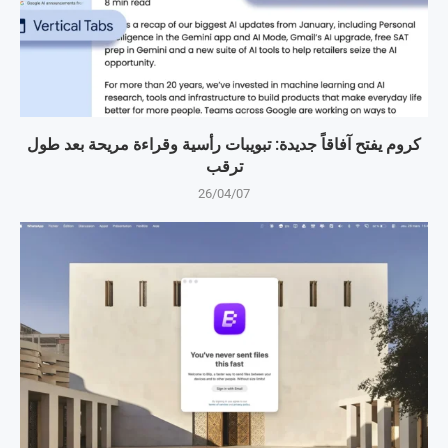
كروم يفتح آفاقاً جديدة: تبويبات رأسية وقراءة مريحة بعد طول
ترقب
26/04/07