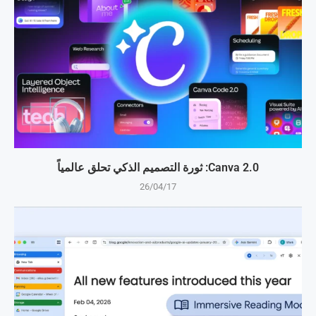
Canva 2.0: ثورة التصميم الذكي تحلق عالمياً
26/04/17