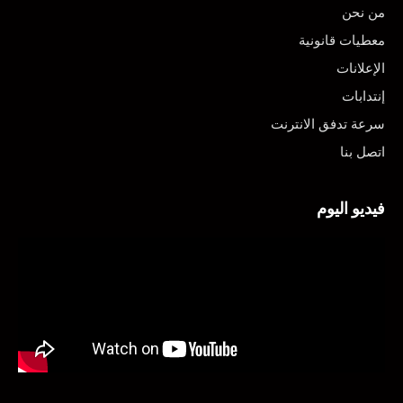
من نحن
معطيات قانونية
الإعلانات
إنتدابات
سرعة تدفق الانترنت
اتصل بنا
فيديو اليوم