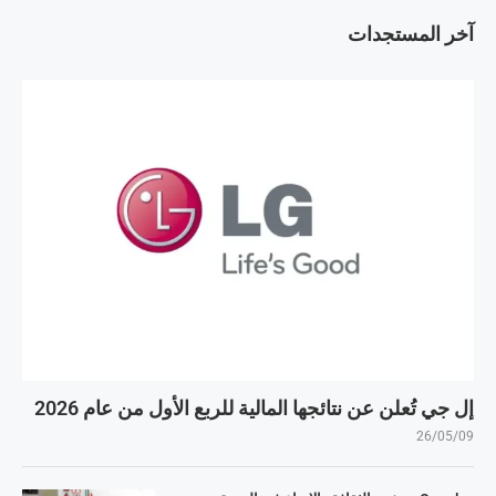
آخر المستجدات
إل جي تُعلن عن نتائجها المالية للربع الأول من عام 2026
26/05/09