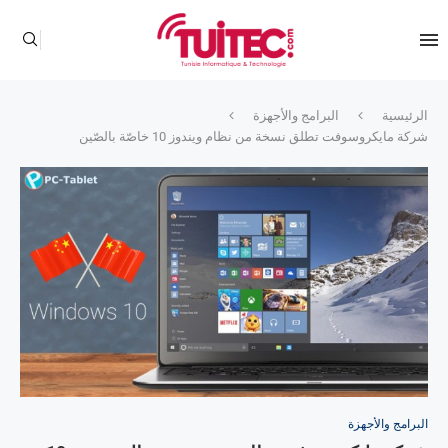
الرئيسية
البرامج والأجهزة
شركة مايكروسوفت تطلق نسخة من نظام ويندوز 10 خاصّة بالصّين
البرامج والأجهزة