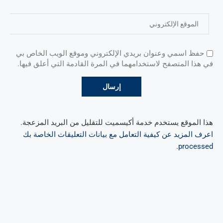
حفظ اسمي وعنوان بريدي الإلكتروني وموقع الويب الخاص بي
في هذا المتصفح لاستخدامهما في المرة القادمة التي أعلق فيها.
هذا الموقع يستخدم خدمة أكيسميت للتقليل من البريد المزعجة.
اعرف المزيد عن كيفية التعامل مع بيانات التعليقات الخاصة بك
.
processed