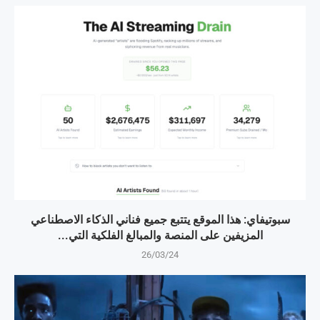
سبوتيفاي: هذا الموقع يتتبع جميع فناني الذكاء الاصطناعي
المزيفين على المنصة والمبالغ الفلكية التي...
26/03/24