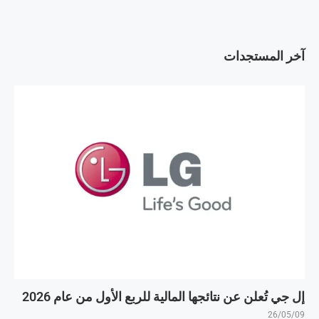
آخر المستجدات
إل جي تُعلن عن نتائجها المالية للربع الأول من عام 2026
26/05/09