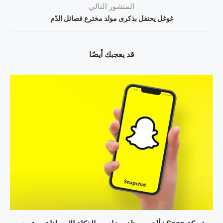
المنشور التالي
غوغل يحتفل بذكرى مولد مخترع فصائل الدّم
قد يعجبك أيضًا