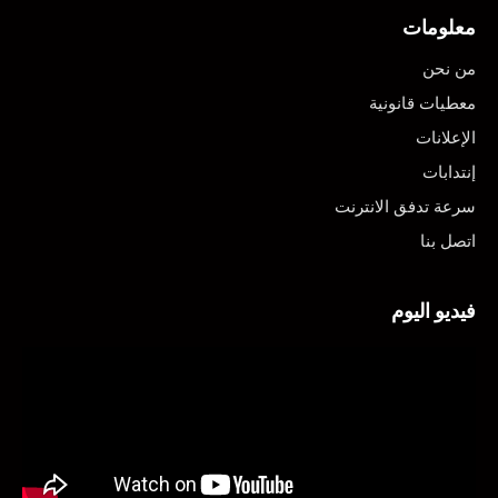
معلومات
من نحن
معطيات قانونية
الإعلانات
إنتدابات
سرعة تدفق الانترنت
اتصل بنا
فيديو اليوم