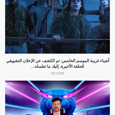
أشياء غريبة الموسم الخامس: تم الكشف عن الإعلان التشويقي
للحلقة الأخيرة، إليك ما تعلمناه...
25/12/30