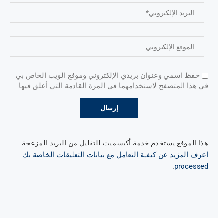
حفظ اسمي وعنوان بريدي الإلكتروني وموقع الويب الخاص بي
في هذا المتصفح لاستخدامهما في المرة القادمة التي أعلق فيها.
هذا الموقع يستخدم خدمة أكيسميت للتقليل من البريد المزعجة.
اعرف المزيد عن كيفية التعامل مع بيانات التعليقات الخاصة بك
.
processed