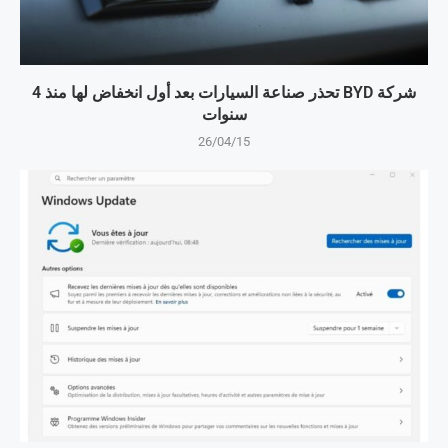
شركة BYD تحذر صناعة السيارات بعد أول انخفاض لها منذ 4
سنوات
26/04/15