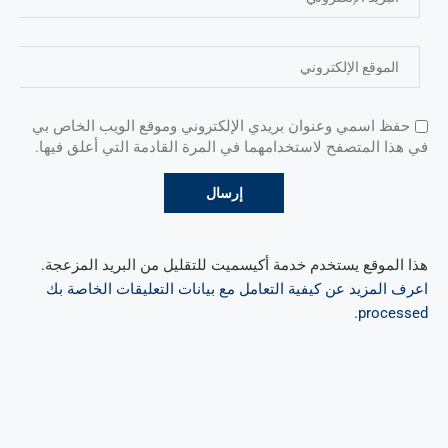
حفظ اسمي وعنوان بريدي الإلكتروني وموقع الويب الخاص بي
في هذا المتصفح لاستخدامهما في المرة القادمة التي أعلق فيها.
هذا الموقع يستخدم خدمة أكيسميت للتقليل من البريد المزعجة.
اعرف المزيد عن كيفية التعامل مع بيانات التعليقات الخاصة بك
.
processed