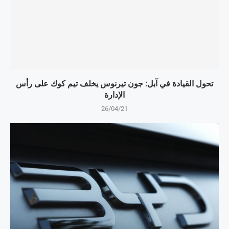
تحول القيادة في آبل: جون تيرنوس يخلف تيم كوك على رأس
الإدارة
26/04/21