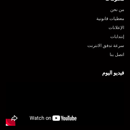
من نحن
معطيات قانونية
الإعلانات
إنتدابات
سرعة تدفق الانترنت
اتصل بنا
فيديو اليوم