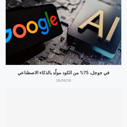
في جوجل، 75% من الكود مولّد بالذكاء الاصطناعي
26/04/24