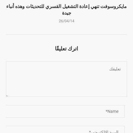
مايكروسوفت تنهي إعادة التشغيل القسري للتحديثات وهذه أنباء
جيدة
26/04/14
اترك تعليقًا