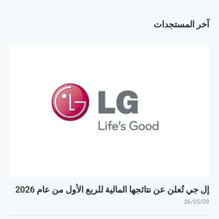
آخر المستجدات
إل جي تُعلن عن نتائجها المالية للربع الأول من عام 2026
26/05/09