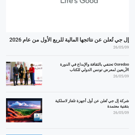
إل جي تُعلن عن نتائجها المالية للربع الأول من عام 2026
26/05/09
Ooredoo تحتفي بالثقافة والإبداع في الدورة
الأربعين لمعرض تونس الدولي للكتاب
26/05/09
شركة إل جي تُعلن عن أول أجهزة تلفاز لاسلكية
بتقنية معتمدة
26/05/09