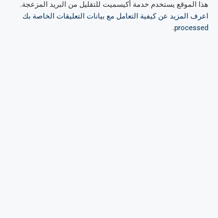
هذا الموقع يستخدم خدمة أكيسميت للتقليل من البريد المزعجة.
اعرف المزيد عن كيفية التعامل مع بيانات التعليقات الخاصة بك
.
processed