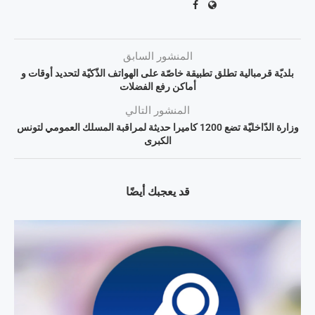
المنشور السابق
بلديّة قرمبالية تطلق تطبيقة خاصّة على الهواتف الذّكيّة لتحديد أوقات و
أماكن رفع الفضلات
المنشور التالي
وزارة الدّاخليّة تضع 1200 كاميرا حديثة لمراقبة المسلك العمومي لتونس
الكبرى
قد يعجبك أيضًا