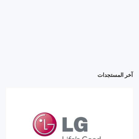
آخر المستجدات