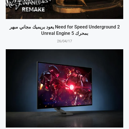
Need for Speed Underground 2 يعود بريميك مجاني مبهر
بمحرك Unreal Engine 5
26/04/17