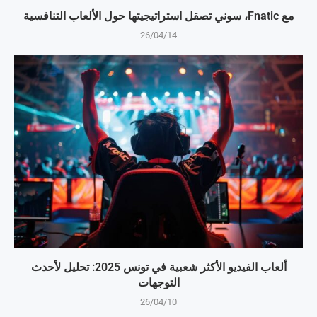
مع Fnatic، سوني تصقل استراتيجيتها حول الألعاب التنافسية
26/04/14
ألعاب الفيديو الأكثر شعبية في تونس 2025: تحليل لأحدث
التوجهات
26/04/10