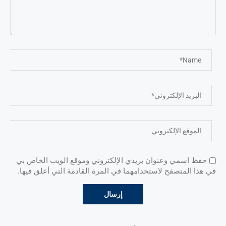
حفظ اسمي وعنوان بريدي الإلكتروني وموقع الويب الخاص بي
في هذا المتصفح لاستخدامهما في المرة القادمة التي أعلق فيها.