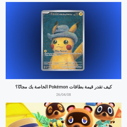
كيف تقدر قيمة بطاقات Pokémon الخاصة بك مجانًا؟
26/04/08