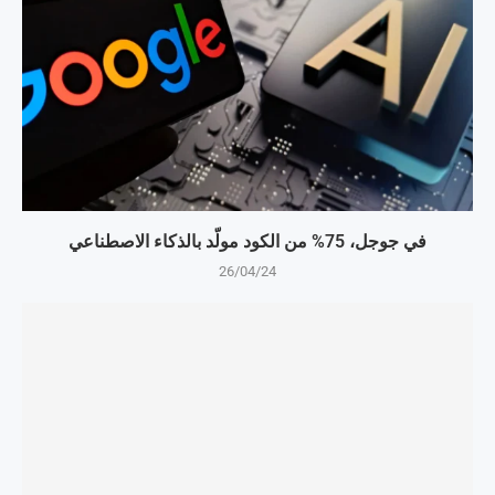
في جوجل، 75% من الكود مولّد بالذكاء الاصطناعي
26/04/24