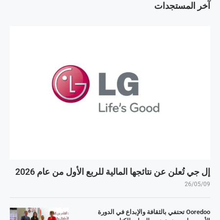
آخر المستجدات
إل جي تُعلن عن نتائجها المالية للربع الأول من عام 2026
26/05/09
Ooredoo تحتفي بالثقافة والإبداع في الدورة