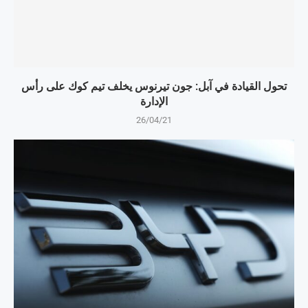
تحول القيادة في آبل: جون تيرنوس يخلف تيم كوك على رأس
الإدارة
26/04/21