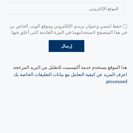
حفظ اسمي وعنوان بريدي الإلكتروني وموقع الويب الخاص بي
في هذا المتصفح لاستخدامهما في المرة القادمة التي أعلق فيها.
هذا الموقع يستخدم خدمة أكيسميت للتقليل من البريد المزعجة.
اعرف المزيد عن كيفية التعامل مع بيانات التعليقات الخاصة بك
.
processed