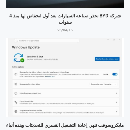
شركة BYD تحذر صناعة السيارات بعد أول انخفاض لها منذ 4
سنوات
26/04/15
مايكروسوفت تنهي إعادة التشغيل القسري للتحديثات وهذه أنباء