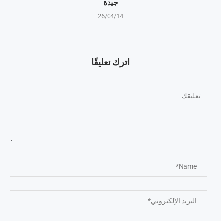
جيدة
26/04/14
اترك تعليقًا