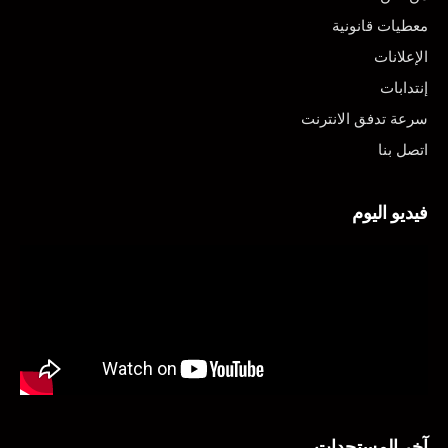
معطيات قانونية
الإعلانات
إنتدابات
سرعة تدفق الانترنت
اتصل بنا
فيديو اليوم
آخر المستجدات