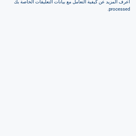
اعرف المزيد عن كيفية التعامل مع بيانات التعليقات الخاصة بك
.
processed