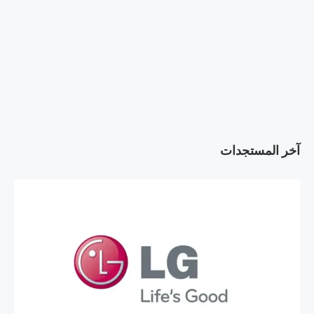
آخر المستجدات