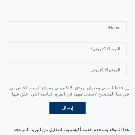
حفظ اسمي وعنوان بريدي الإلكتروني وموقع الويب الخاص بي
في هذا المتصفح لاستخدامهما في المرة القادمة التي أعلق فيها.
هذا الموقع يستخدم خدمة أكيسميت للتقليل من البريد المزعجة.