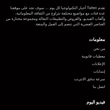
تقدم Tuitec أخبار التكنولوجيا كل يوم …. سوف تجد على موقعنا
عدة فئات مع مواضيع مختلفة تتراوح من الثقافة المعلوماتية،
وألعاب الفيديو، والعروض والتطبيقات النقالة ومجموعة مختارة من
العناصر العصرية التي تنضم إلى العمل والمتعة.
معلومات
من نحن
معطيات قانونية
الإعلانات
إنتدابات
سرعة تدفق الانترنت
اتصل بنا
فيديو اليوم