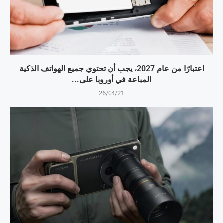
اعتبارًا من عام 2027، يجب أن تحتوي جميع الهواتف الذكية
المباعة في أوروبا على...
26/04/21