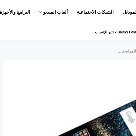
لموبايل
الشبكات الاجتماعية
ألعاب الفيديو
البرامج والأجهزة