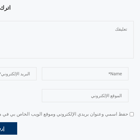
اترك ت
حفظ اسمي وعنوان بريدي الإلكتروني وموقع الويب الخاص بي في هذا