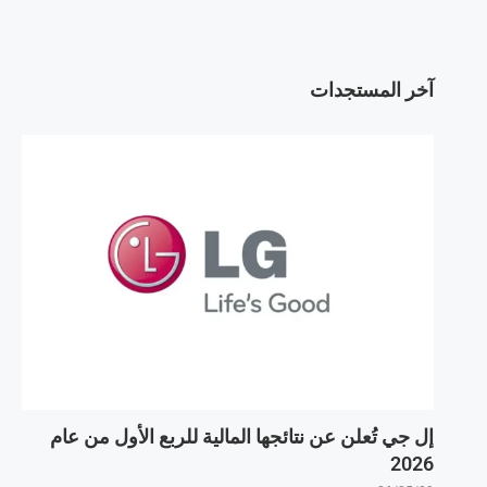
آخر المستجدات
إل جي تُعلن عن نتائجها المالية للربع الأول من عام
2026