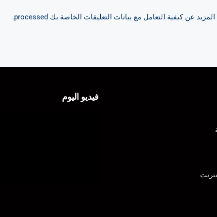
مزيد عن كيفية التعامل مع بيانات التعليقات الخاصة بك processed
.
فيديو اليوم
ترنت