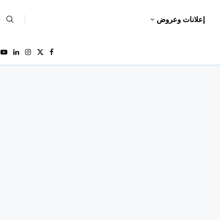
إعلانات وعروض