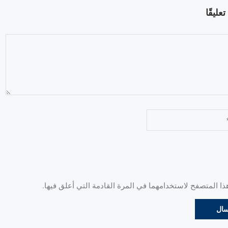
عليقًا
 المتصفح لاستخدامهما في المرة القادمة التي أعلق فيها.