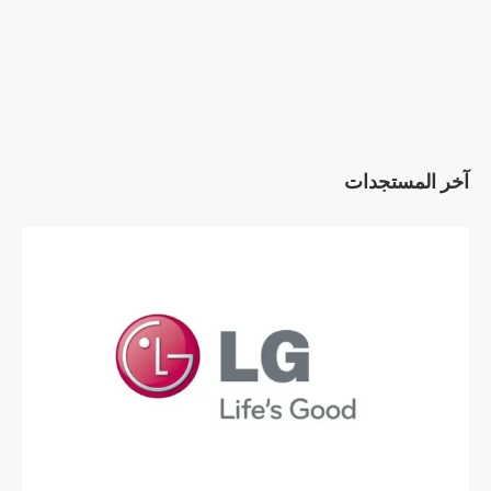
آخر المستجدات