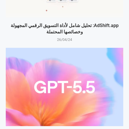
AdShift.app: تحليل شامل لأداة التسويق الرقمي المجهولة
وخصائصها المحتملة
26/04/24