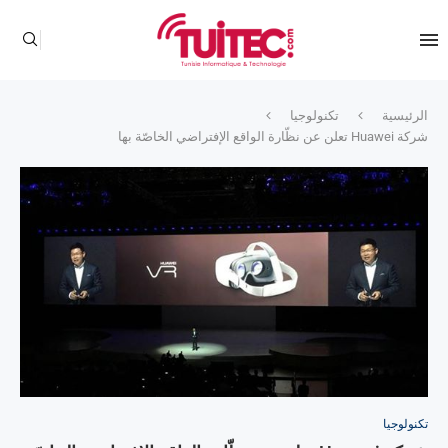
الرئيسية
تكنولوجيا
شركة Huawei تعلن عن نظّارة الواقع الإفتراضي الخاصّة بها
تكنولوجيا