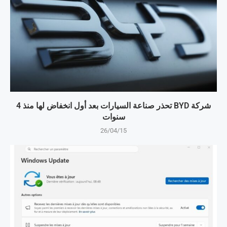
شركة BYD تحذر صناعة السيارات بعد أول انخفاض لها منذ 4
سنوات
26/04/15