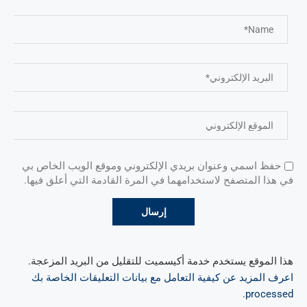
حفظ اسمي وعنوان بريدي الإلكتروني وموقع الويب الخاص بي
في هذا المتصفح لاستخدامهما في المرة القادمة التي أعلق فيها.
هذا الموقع يستخدم خدمة أكيسميت للتقليل من البريد المزعجة.
اعرف المزيد عن كيفية التعامل مع بيانات التعليقات الخاصة بك
.
processed