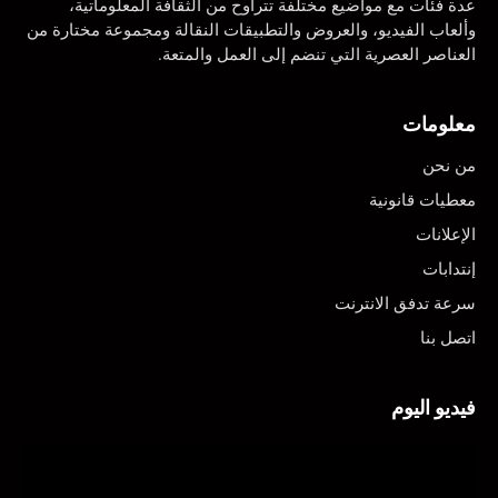
عدة فئات مع مواضيع مختلفة تتراوح من الثقافة المعلوماتية،
وألعاب الفيديو، والعروض والتطبيقات النقالة ومجموعة مختارة من
العناصر العصرية التي تنضم إلى العمل والمتعة.
معلومات
من نحن
معطيات قانونية
الإعلانات
إنتدابات
سرعة تدفق الانترنت
اتصل بنا
فيديو اليوم