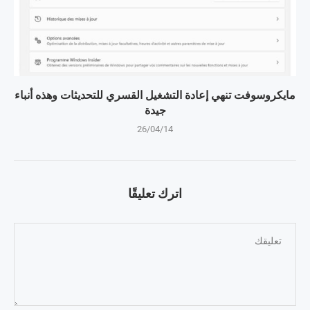
مايكروسوفت تنهي إعادة التشغيل القسري للتحديثات وهذه أنباء
جيدة
26/04/14
اترك تعليقًا