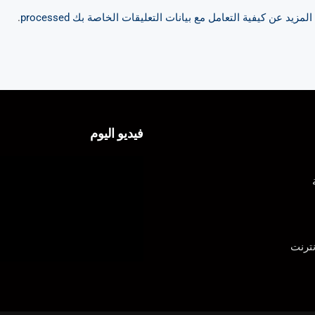
مزيد عن كيفية التعامل مع بيانات التعليقات الخاصة بك processed
.
فيديو اليوم
ترنت