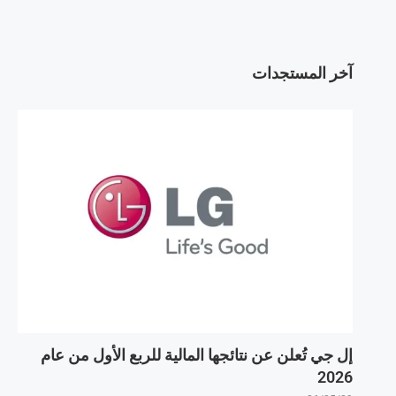
آخر المستجدات
إل جي تُعلن عن نتائجها المالية للربع الأول من عام
2026