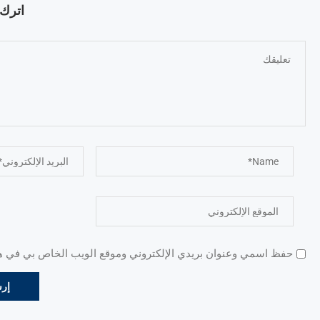
اترك ت
حفظ اسمي وعنوان بريدي الإلكتروني وموقع الويب الخاص بي في هذا