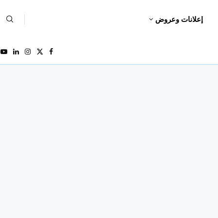
إعلانات وعروض