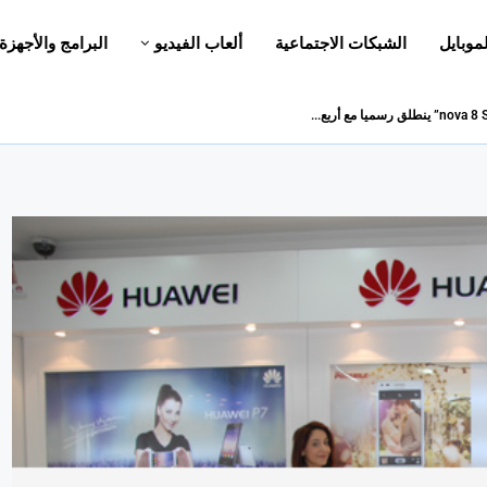
لموبايل
الشبكات الاجتماعية
ألعاب الفيديو
البرامج والأجهزة