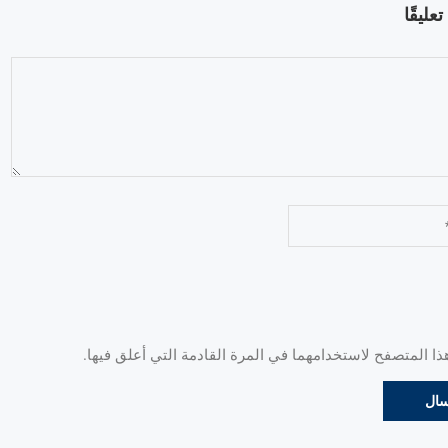
عليقًا
 المتصفح لاستخدامهما في المرة القادمة التي أعلق فيها.