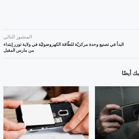
المنشور التالي
البدأ في تصنيع وحدة مركزيّة للطّاقة الكهروضوئيّة في ولاية توزر إبتداء
من مارس المقبل
ك أيضًا