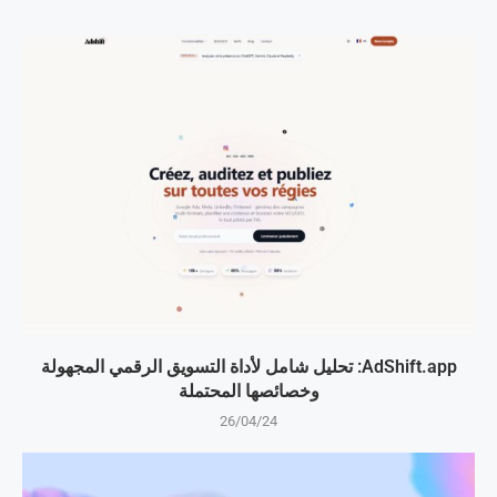
AdShift.app: تحليل شامل لأداة التسويق الرقمي المجهولة
وخصائصها المحتملة
26/04/24