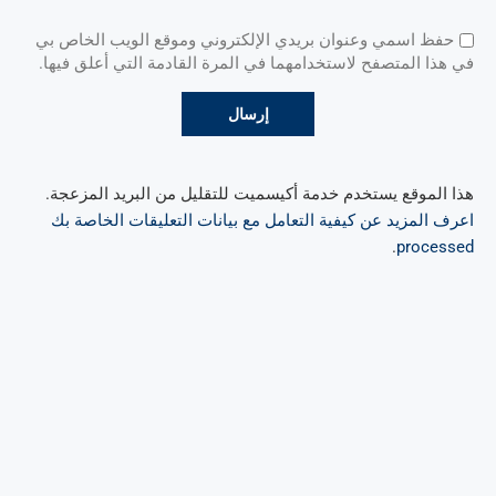
حفظ اسمي وعنوان بريدي الإلكتروني وموقع الويب الخاص بي
في هذا المتصفح لاستخدامهما في المرة القادمة التي أعلق فيها.
هذا الموقع يستخدم خدمة أكيسميت للتقليل من البريد المزعجة.
اعرف المزيد عن كيفية التعامل مع بيانات التعليقات الخاصة بك
.
processed