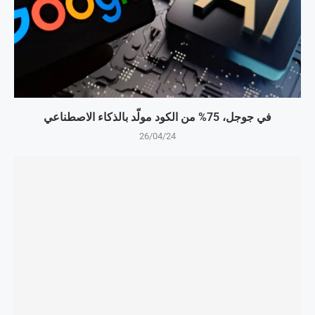
في جوجل، 75% من الكود مولّد بالذكاء الاصطناعي
26/04/24