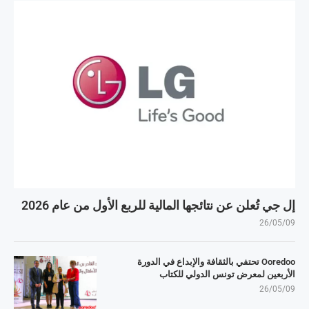
إل جي تُعلن عن نتائجها المالية للربع الأول من عام 2026
26/05/09
Ooredoo تحتفي بالثقافة والإبداع في الدورة
الأربعين لمعرض تونس الدولي للكتاب
26/05/09