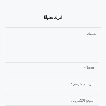
اترك تعليقًا