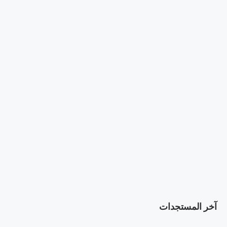
آخر المستجدات