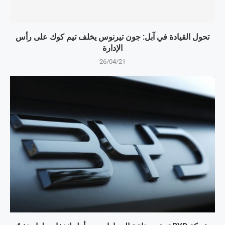
تحول القيادة في آبل: جون تيرنوس يخلف تيم كوك على رأس
الإدارة
26/04/21