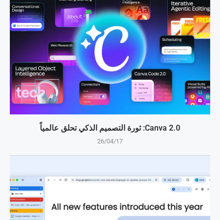
Canva 2.0: ثورة التصميم الذكي تحلق عالمياً
26/04/17