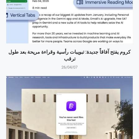
كروم يفتح آفاقاً جديدة: تبويبات رأسية وقراءة مريحة بعد طول
ترقب
26/04/07