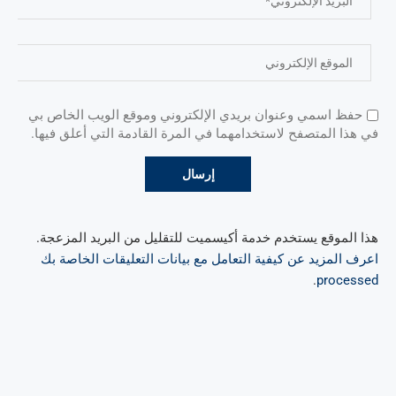
حفظ اسمي وعنوان بريدي الإلكتروني وموقع الويب الخاص بي
في هذا المتصفح لاستخدامهما في المرة القادمة التي أعلق فيها.
هذا الموقع يستخدم خدمة أكيسميت للتقليل من البريد المزعجة.
اعرف المزيد عن كيفية التعامل مع بيانات التعليقات الخاصة بك
.
processed