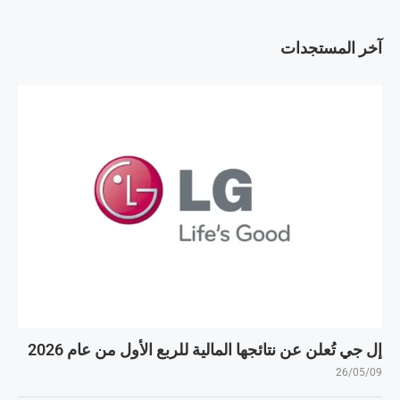
آخر المستجدات
إل جي تُعلن عن نتائجها المالية للربع الأول من عام 2026
26/05/09