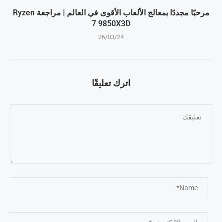
مرحبًا مجددًا بمعالج الألعاب الأقوى في العالم | مراجعة Ryzen
7 9850X3D
26/03/24
اترك تعليقًا