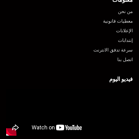
من نحن
معطيات قانونية
الإعلانات
إنتدابات
سرعة تدفق الانترنت
اتصل بنا
فيديو اليوم