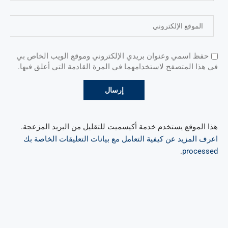
حفظ اسمي وعنوان بريدي الإلكتروني وموقع الويب الخاص بي
في هذا المتصفح لاستخدامهما في المرة القادمة التي أعلق فيها.
هذا الموقع يستخدم خدمة أكيسميت للتقليل من البريد المزعجة.
اعرف المزيد عن كيفية التعامل مع بيانات التعليقات الخاصة بك
.
processed