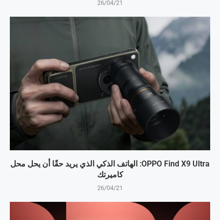
26/04/21
OPPO Find X9 Ultra: الهاتف الذكي الذي يريد حقًا أن يحل محل
كاميرتك
26/04/21