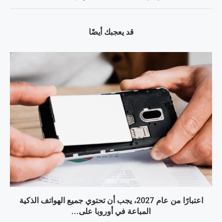
قد يعجبك أيضًا
اعتبارًا من عام 2027، يجب أن تحتوي جميع الهواتف الذكية
المباعة في أوروبا على...