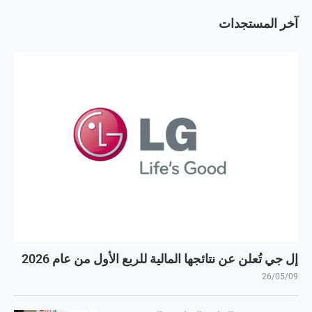
آخر المستجدات
إل جي تُعلن عن نتائجها المالية للربع الأول من عام 2026
26/05/09