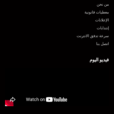
من نحن
معطيات قانونية
الإعلانات
إنتدابات
سرعة تدفق الانترنت
اتصل بنا
فيديو اليوم