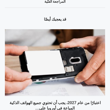
المراجعة الفنّية
قد يعجبك أيضًا
اعتبارًا من عام 2027، يجب أن تحتوي جميع الهواتف الذكية
المباعة في أوروبا على...