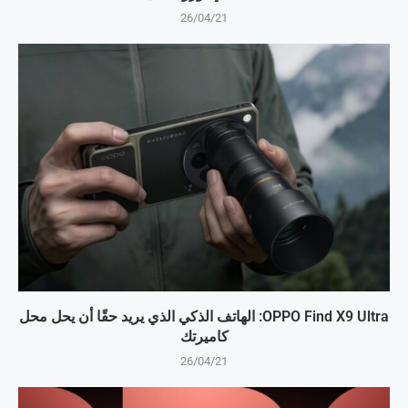
26/04/21
OPPO Find X9 Ultra: الهاتف الذكي الذي يريد حقًا أن يحل محل
كاميرتك
26/04/21