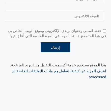
حفظ اسمي وعنوان بريدي الإلكتروني وموقع الويب الخاص بي
في هذا المتصفح لاستخدامهما في المرة القادمة التي أعلق فيها.
هذا الموقع يستخدم خدمة أكيسميت للتقليل من البريد المزعجة.
اعرف المزيد عن كيفية التعامل مع بيانات التعليقات الخاصة بك
.
processed