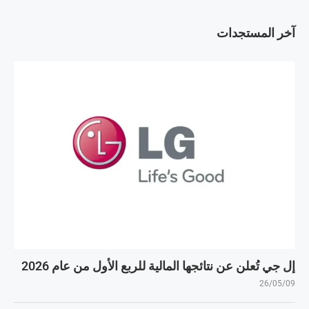
آخر المستجدات
إل جي تُعلن عن نتائجها المالية للربع الأول من عام 2026
26/05/09