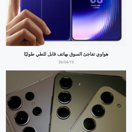
هواوي تفاجئ السوق بهاتف قابل للطي طوليًا
26/04/13