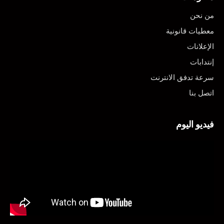
من نحن
معطيات قانونية
الإعلانات
إنتدابات
سرعة تدفق الانترنت
اتصل بنا
فيديو اليوم