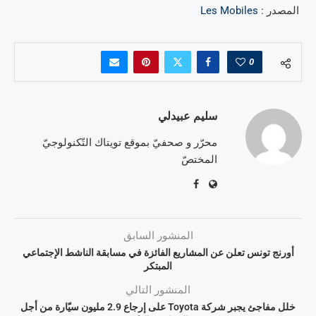
المصدر :
Les Mobiles
0
سليم عبيدلي
محرّر و صحفيّ بموقع تويتاك التّكنولوجيّ
المختصّ
المنشور السابق
أورنج تونس تعلن عن المشاريع الفائزة في مسابقة الناشط الإجتماعي
المبتكر
المنشور التالي
خلل مفاجئ يجبر شركة Toyota على إرجاع 2.9 مليون سيّارة من أجل