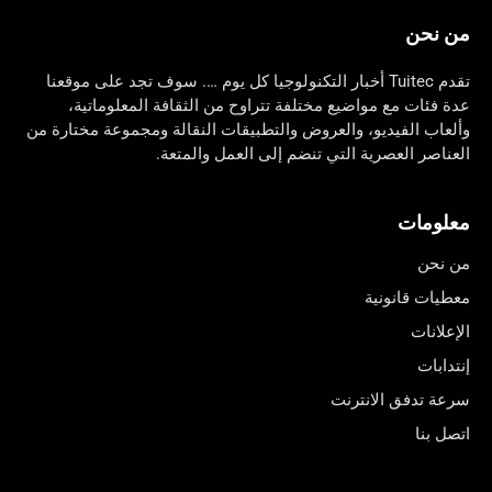
من نحن
تقدم Tuitec أخبار التكنولوجيا كل يوم …. سوف تجد على موقعنا
عدة فئات مع مواضيع مختلفة تتراوح من الثقافة المعلوماتية،
وألعاب الفيديو، والعروض والتطبيقات النقالة ومجموعة مختارة من
العناصر العصرية التي تنضم إلى العمل والمتعة.
معلومات
من نحن
معطيات قانونية
الإعلانات
إنتدابات
سرعة تدفق الانترنت
اتصل بنا