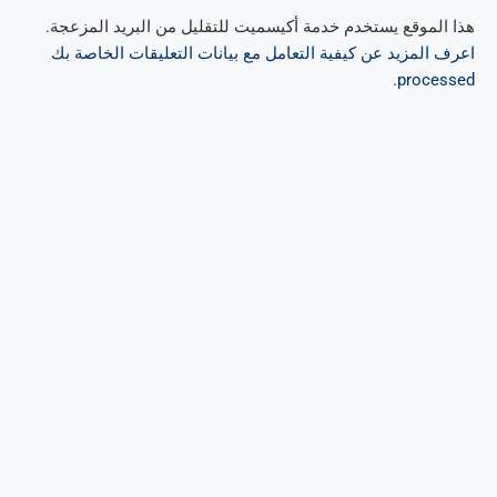
هذا الموقع يستخدم خدمة أكيسميت للتقليل من البريد المزعجة.
اعرف المزيد عن كيفية التعامل مع بيانات التعليقات الخاصة بك
.
processed