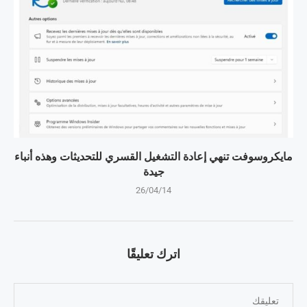
مايكروسوفت تنهي إعادة التشغيل القسري للتحديثات وهذه أنباء
جيدة
26/04/14
اترك تعليقًا