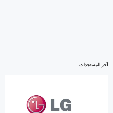
آخر المستجدات