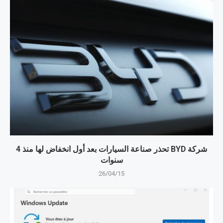
شركة BYD تحذر صناعة السيارات بعد أول انخفاض لها منذ 4
سنوات
26/04/15