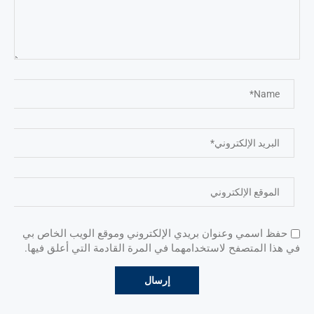
حفظ اسمي وعنوان بريدي الإلكتروني وموقع الويب الخاص بي
في هذا المتصفح لاستخدامهما في المرة القادمة التي أعلق فيها.