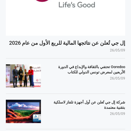
إل جي تُعلن عن نتائجها المالية للربع الأول من عام 2026
26/05/09
Ooredoo تحتفي بالثقافة والإبداع في الدورة
الأربعين لمعرض تونس الدولي للكتاب
26/05/09
شركة إل جي تُعلن عن أول أجهزة تلفاز لاسلكية
بتقنية معتمدة
26/05/09