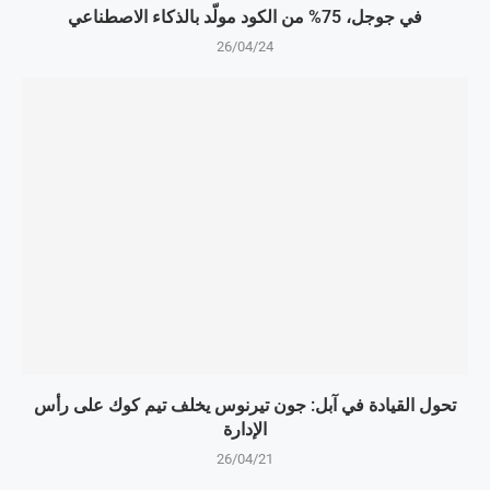
في جوجل، 75% من الكود مولّد بالذكاء الاصطناعي
26/04/24
تحول القيادة في آبل: جون تيرنوس يخلف تيم كوك على رأس
الإدارة
26/04/21