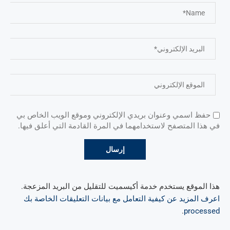
حفظ اسمي وعنوان بريدي الإلكتروني وموقع الويب الخاص بي
في هذا المتصفح لاستخدامهما في المرة القادمة التي أعلق فيها.
هذا الموقع يستخدم خدمة أكيسميت للتقليل من البريد المزعجة.
اعرف المزيد عن كيفية التعامل مع بيانات التعليقات الخاصة بك
.
processed