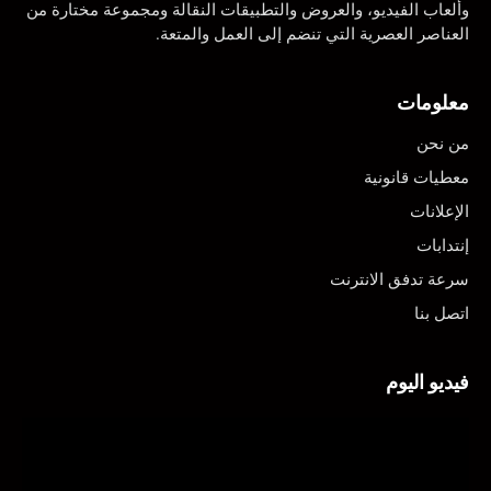
وألعاب الفيديو، والعروض والتطبيقات النقالة ومجموعة مختارة من
العناصر العصرية التي تنضم إلى العمل والمتعة.
معلومات
من نحن
معطيات قانونية
الإعلانات
إنتدابات
سرعة تدفق الانترنت
اتصل بنا
فيديو اليوم