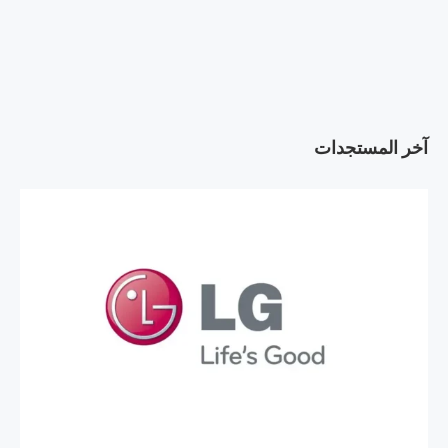
آخر المستجدات