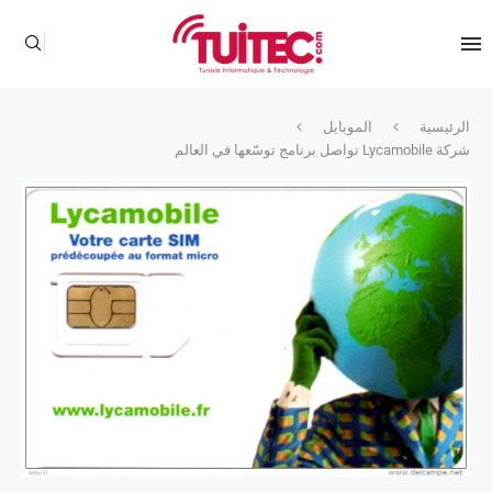
الرئيسية
الموبايل
شركة Lycamobile تواصل برنامج توسّعها في العالم