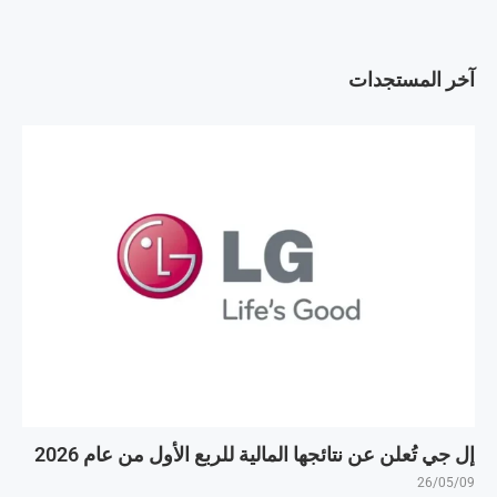
آخر المستجدات
إل جي تُعلن عن نتائجها المالية للربع الأول من عام 2026
26/05/09