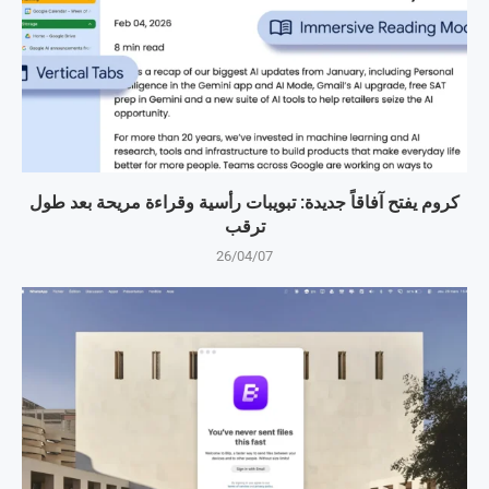
كروم يفتح آفاقاً جديدة: تبويبات رأسية وقراءة مريحة بعد طول
ترقب
26/04/07