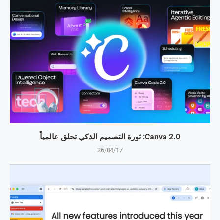
Canva 2.0: ثورة التصميم الذكي تحلق عالمياً
26/04/17