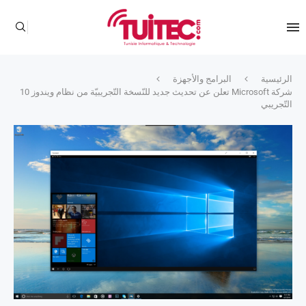
الرئيسية
البرامج والأجهزة
شركة Microsoft تعلن عن تحديث جديد للنّسخة التّجريبيّة من نظام ويندوز 10
التّجريبي