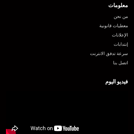
معلومات
من نحن
معطيات قانونية
الإعلانات
إنتدابات
سرعة تدفق الانترنت
اتصل بنا
فيديو اليوم