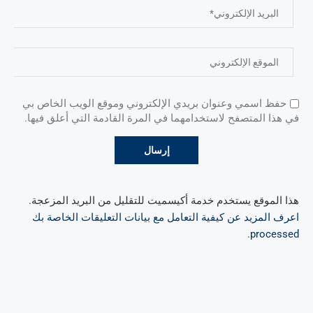
حفظ اسمي وعنوان بريدي الإلكتروني وموقع الويب الخاص بي
في هذا المتصفح لاستخدامهما في المرة القادمة التي أعلق فيها.
هذا الموقع يستخدم خدمة أكيسميت للتقليل من البريد المزعجة.
اعرف المزيد عن كيفية التعامل مع بيانات التعليقات الخاصة بك
.
processed