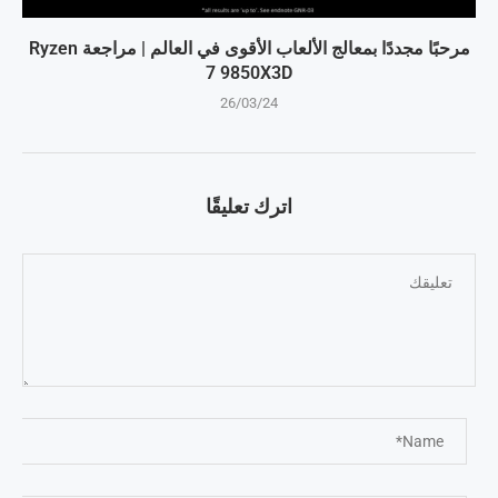
مرحبًا مجددًا بمعالج الألعاب الأقوى في العالم | مراجعة Ryzen
7 9850X3D
26/03/24
اترك تعليقًا