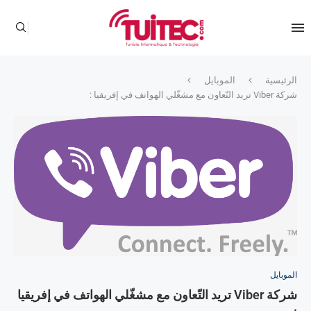
الرئيسية
الموبايل
شركة Viber تريد التّعاون مع مشغّلي الهواتف في إفريقيا :
الموبايل
شركة Viber تريد التّعاون مع مشغّلي الهواتف في إفريقيا