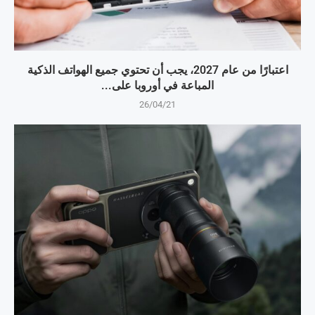
اعتبارًا من عام 2027، يجب أن تحتوي جميع الهواتف الذكية
المباعة في أوروبا على...
26/04/21