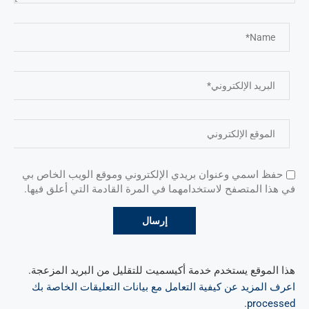
حفظ اسمي وعنوان بريدي الإلكتروني وموقع الويب الخاص بي
في هذا المتصفح لاستخدامهما في المرة القادمة التي أعلق فيها.
هذا الموقع يستخدم خدمة أكيسميت للتقليل من البريد المزعجة.
اعرف المزيد عن كيفية التعامل مع بيانات التعليقات الخاصة بك
.
processed