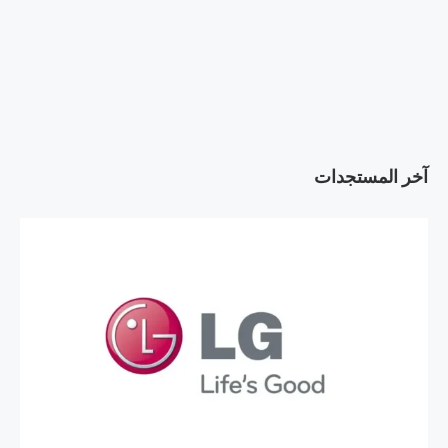
آخر المستجدات