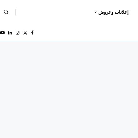
إعلانات وعروض