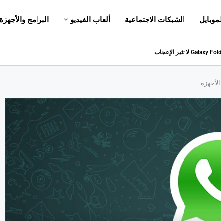
لموبايل
الشبكات الاجتماعية
ألعاب الفيديو
البرامج والأجهزة