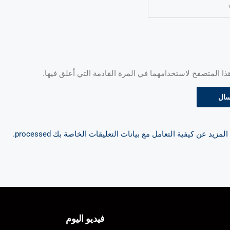
 المتصفح لاستخدامهما في المرة القادمة التي أعلق فيها.
مزيد عن كيفية التعامل مع بيانات التعليقات الخاصة بك processed
.
فيديو اليوم