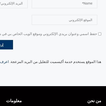
حفظ اسمي وعنوان بريدي الإلكتروني وموقع الويب الخاص بي في هذا
هذا الموقع يستخدم خدمة أكيسميت للتقليل من البريد المزعجة.
اعرف ال
من نحن
معلومات