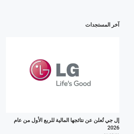
آخر المستجدات
إل جي تُعلن عن نتائجها المالية للربع الأول من عام
2026