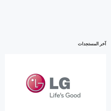
آخر المستجدات