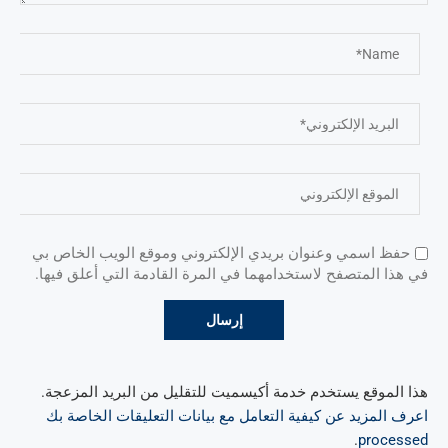
حفظ اسمي وعنوان بريدي الإلكتروني وموقع الويب الخاص بي
في هذا المتصفح لاستخدامهما في المرة القادمة التي أعلق فيها.
هذا الموقع يستخدم خدمة أكيسميت للتقليل من البريد المزعجة.
اعرف المزيد عن كيفية التعامل مع بيانات التعليقات الخاصة بك
.
processed