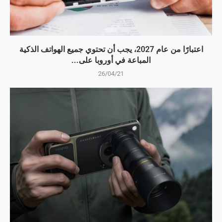
اعتبارًا من عام 2027، يجب أن تحتوي جميع الهواتف الذكية
المباعة في أوروبا على...
26/04/21