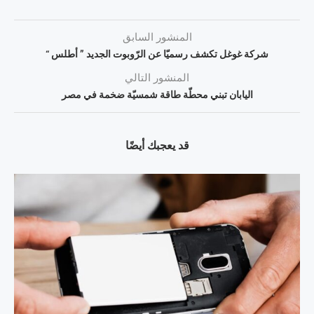
المنشور السابق
شركة غوغل تكشف رسميّا عن الرّوبوت الجديد ” أطلس “
المنشور التالي
اليابان تبني محطّة طاقة شمسيّة ضخمة في مصر
قد يعجبك أيضًا