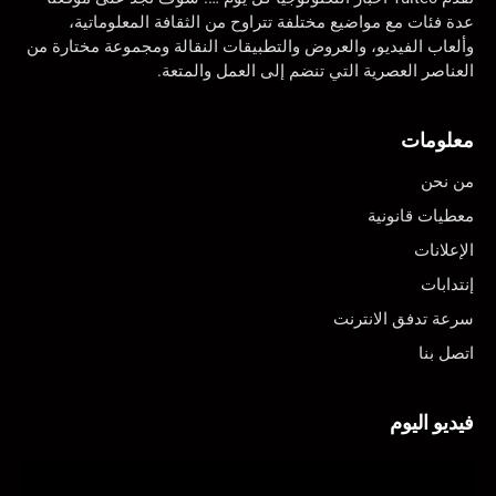
عدة فئات مع مواضيع مختلفة تتراوح من الثقافة المعلوماتية،
وألعاب الفيديو، والعروض والتطبيقات النقالة ومجموعة مختارة من
العناصر العصرية التي تنضم إلى العمل والمتعة.
معلومات
من نحن
معطيات قانونية
الإعلانات
إنتدابات
سرعة تدفق الانترنت
اتصل بنا
فيديو اليوم