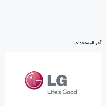
آخر المستجدات