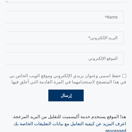
حفظ اسمي وعنوان بريدي الإلكتروني وموقع الويب الخاص بي
في هذا المتصفح لاستخدامهما في المرة القادمة التي أعلق فيها.
هذا الموقع يستخدم خدمة أكيسميت للتقليل من البريد المزعجة.
اعرف المزيد عن كيفية التعامل مع بيانات التعليقات الخاصة بك
.
processed