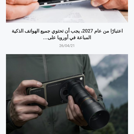
اعتبارًا من عام 2027، يجب أن تحتوي جميع الهواتف الذكية
المباعة في أوروبا على...
26/04/21