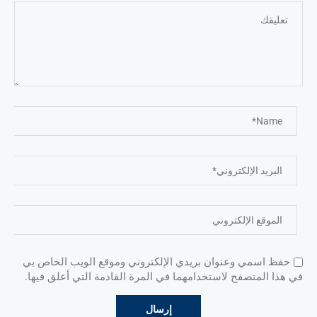
حفظ اسمي وعنوان بريدي الإلكتروني وموقع الويب الخاص بي
في هذا المتصفح لاستخدامهما في المرة القادمة التي أعلق فيها.