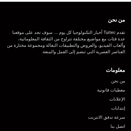
من نحن
تقدم Tuitec أخبار التكنولوجيا كل يوم …. سوف تجد على موقعنا
عدة فئات مع مواضيع مختلفة تتراوح من الثقافة المعلوماتية،
وألعاب الفيديو، والعروض والتطبيقات النقالة ومجموعة مختارة من
العناصر العصرية التي تنضم إلى العمل والمتعة.
معلومات
من نحن
معطيات قانونية
الإعلانات
إنتدابات
سرعة تدفق الانترنت
اتصل بنا