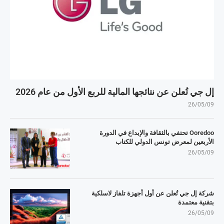
إل جي تُعلن عن نتائجها المالية للربع الأول من عام 2026
26/05/09
Ooredoo تحتفي بالثقافة والإبداع في الدورة
الأربعين لمعرض تونس الدولي للكتاب
26/05/09
شركة إل جي تُعلن عن أول أجهزة تلفاز لاسلكية
بتقنية معتمدة
26/05/09