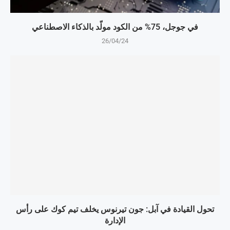
في جوجل، 75% من الكود مولّد بالذكاء الاصطناعي
26/04/24
تحول القيادة في آبل: جون تيرنوس يخلف تيم كوك على رأس
الإدارة