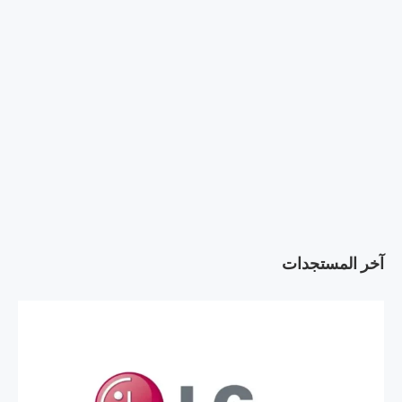
آخر المستجدات