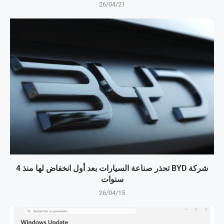
26/04/21
شركة BYD تحذر صناعة السيارات بعد أول انخفاض لها منذ 4
سنوات
26/04/15