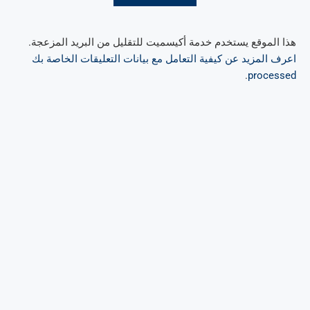
هذا الموقع يستخدم خدمة أكيسميت للتقليل من البريد المزعجة.
اعرف المزيد عن كيفية التعامل مع بيانات التعليقات الخاصة بك
.
processed