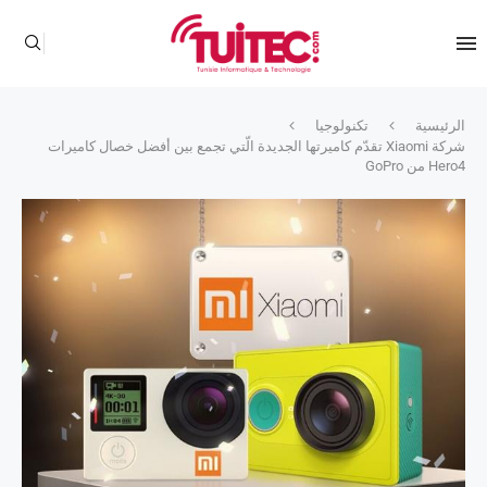
الرئيسية
تكنولوجيا
شركة Xiaomi تقدّم كاميرتها الجديدة الّتي تجمع بين أفضل خصال كاميرات
Hero4 من GoPro