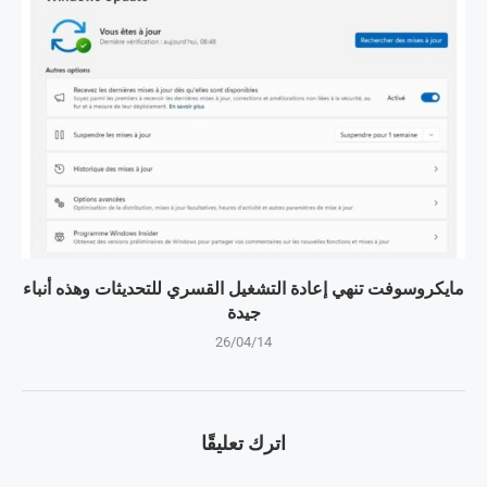
مايكروسوفت تنهي إعادة التشغيل القسري للتحديثات وهذه أنباء
جيدة
26/04/14
اترك تعليقًا