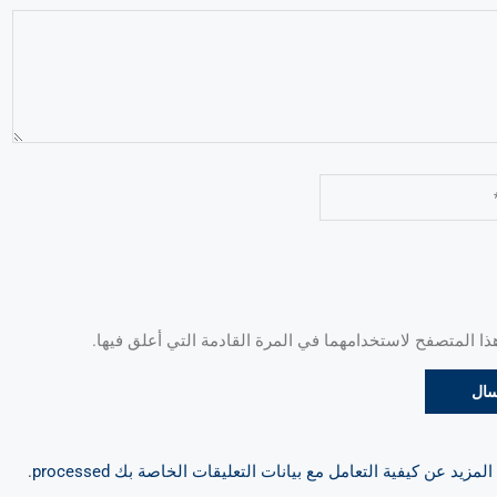
 المتصفح لاستخدامهما في المرة القادمة التي أعلق فيها.
مزيد عن كيفية التعامل مع بيانات التعليقات الخاصة بك processed
.