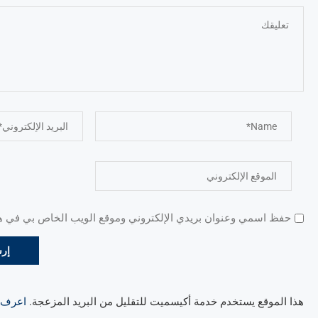
حفظ اسمي وعنوان بريدي الإلكتروني وموقع الويب الخاص بي في هذا
هذا الموقع يستخدم خدمة أكيسميت للتقليل من البريد المزعجة.
اعرف ال