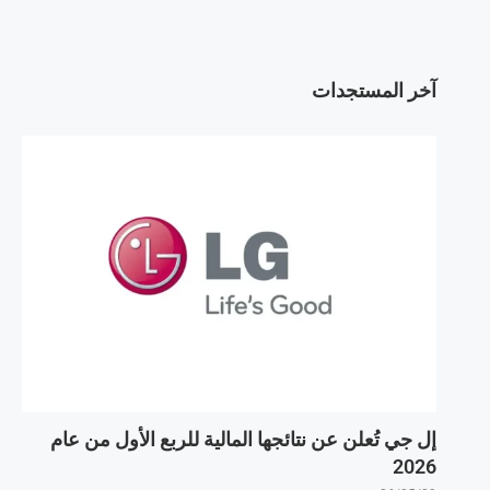
آخر المستجدات
إل جي تُعلن عن نتائجها المالية للربع الأول من عام
2026