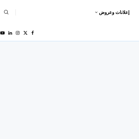
إعلانات وعروض