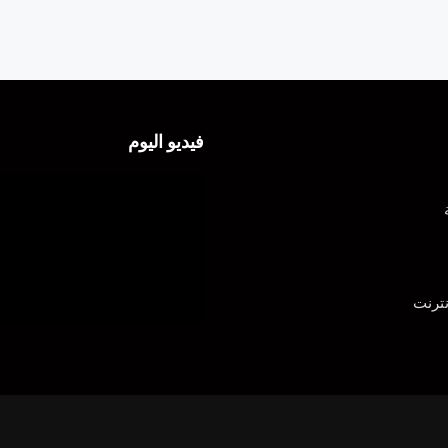
فيديو اليوم
ترنت