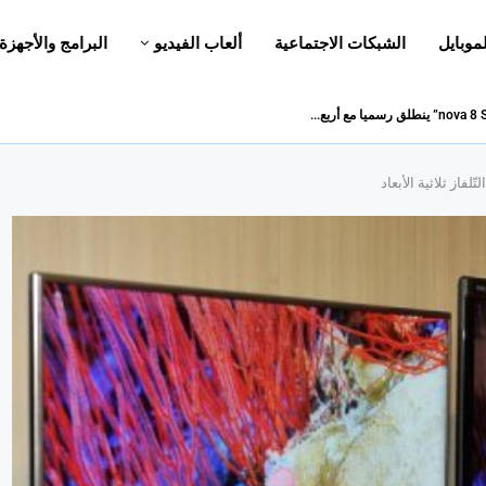
لموبايل
الشبكات الاجتماعية
ألعاب الفيديو
البرامج والأجهزة