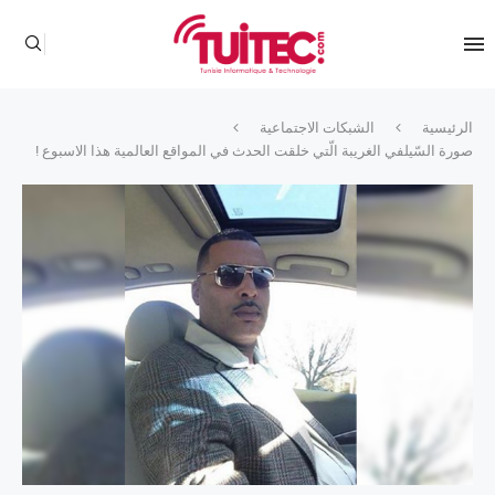
الرئيسية
الشبكات الاجتماعية
صورة السّيلفي الغريبة الّتي خلقت الحدث في المواقع العالمية هذا الاسبوع !