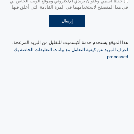
حفظ اسمي وعنوان بريدي الإلكتروني وموقع الويب الخاص بي
في هذا المتصفح لاستخدامهما في المرة القادمة التي أعلق فيها.
هذا الموقع يستخدم خدمة أكيسميت للتقليل من البريد المزعجة.
اعرف المزيد عن كيفية التعامل مع بيانات التعليقات الخاصة بك
.
processed