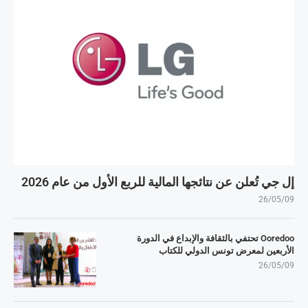
إل جي تُعلن عن نتائجها المالية للربع الأول من عام 2026
26/05/09
Ooredoo تحتفي بالثقافة والإبداع في الدورة
الأربعين لمعرض تونس الدولي للكتاب
26/05/09