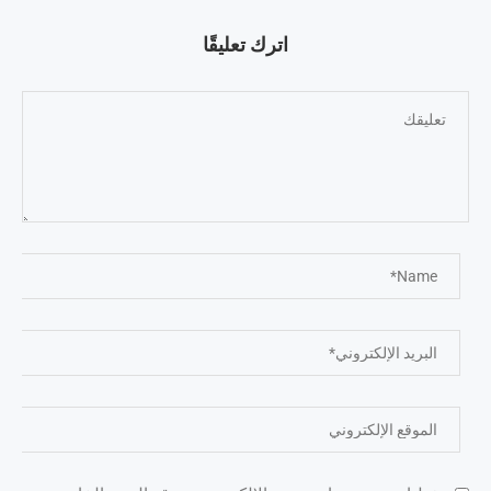
اترك تعليقًا