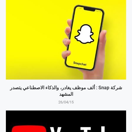
شركة Snap : ألف موظف يغادر، والذكاء الاصطناعي يتصدر
المشهد
26/04/15