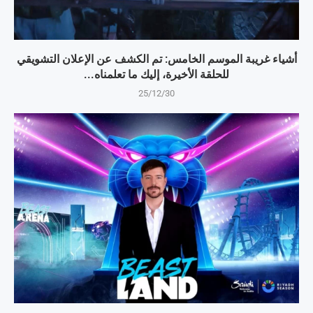
أشياء غريبة الموسم الخامس: تم الكشف عن الإعلان التشويقي
للحلقة الأخيرة، إليك ما تعلمناه...
25/12/30