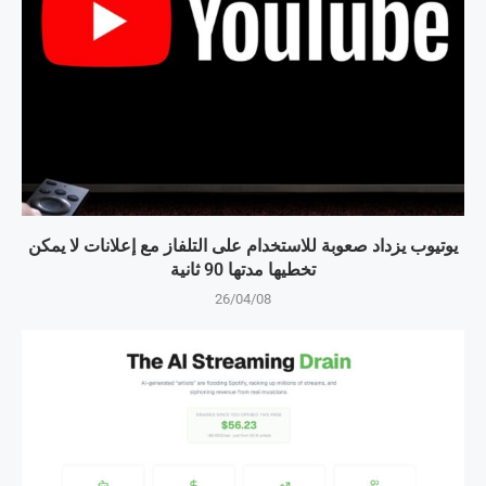
يوتيوب يزداد صعوبة للاستخدام على التلفاز مع إعلانات لا يمكن
تخطيها مدتها 90 ثانية
26/04/08