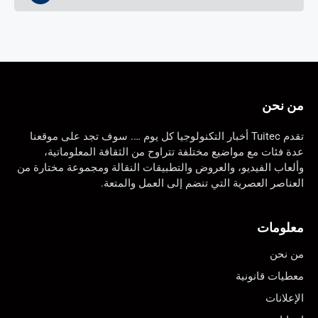
من نحن
تقدم Tuitec أخبار التكنولوجيا كل يوم …. سوف تجد على موقعنا
عدة فئات مع مواضيع مختلفة تتراوح من الثقافة المعلوماتية،
وألعاب الفيديو، والعروض والتطبيقات النقالة ومجموعة مختارة من
العناصر العصرية التي تنضم إلى العمل والمتعة.
معلومات
من نحن
معطيات قانونية
الإعلانات