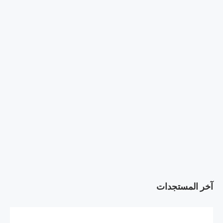
آخر المستجدات