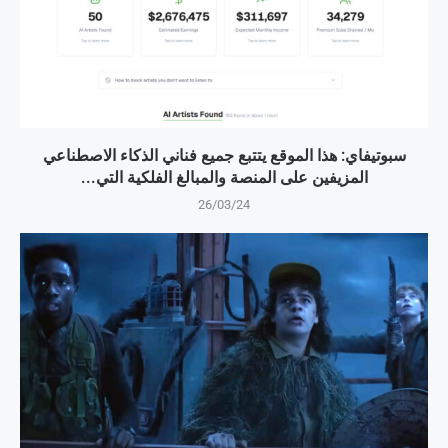
سبوتيفاي: هذا الموقع يتتبع جميع فناني الذكاء الاصطناعي
المزيفين على المنصة والمبالغ الفلكية التي...
26/03/24