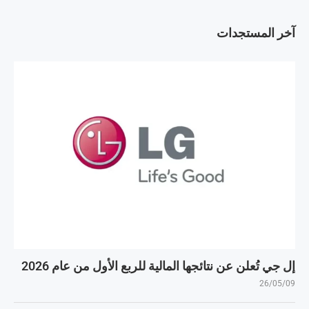
آخر المستجدات
إل جي تُعلن عن نتائجها المالية للربع الأول من عام 2026
26/05/09