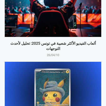
ألعاب الفيديو الأكثر شعبية في تونس 2025: تحليل لأحدث
التوجهات
26/04/10