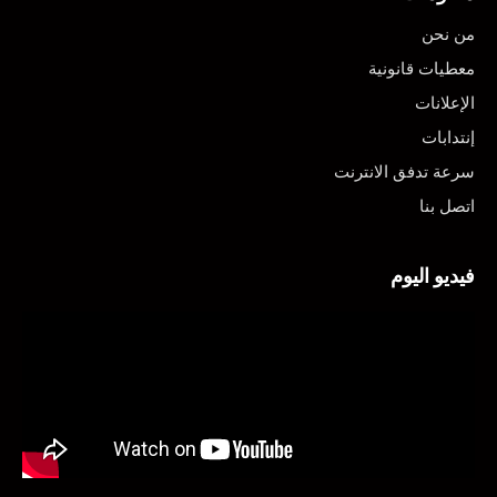
من نحن
معطيات قانونية
الإعلانات
إنتدابات
سرعة تدفق الانترنت
اتصل بنا
فيديو اليوم