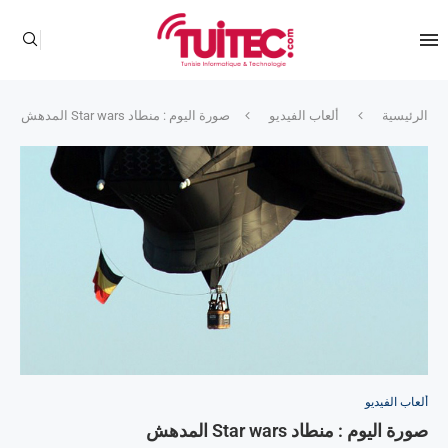
الرئيسية
ألعاب الفيديو
صورة اليوم : منطاد Star wars المدهش
ألعاب الفيديو
صورة اليوم : منطاد Star wars المدهش