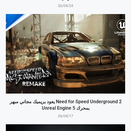
26/04/24
Need for Speed Underground 2 يعود بريميك مجاني مبهر
بمحرك Unreal Engine 5
26/04/17