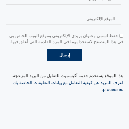
حفظ اسمي وعنوان بريدي الإلكتروني وموقع الويب الخاص بي
في هذا المتصفح لاستخدامهما في المرة القادمة التي أعلق فيها.
هذا الموقع يستخدم خدمة أكيسميت للتقليل من البريد المزعجة.
اعرف المزيد عن كيفية التعامل مع بيانات التعليقات الخاصة بك
.
processed