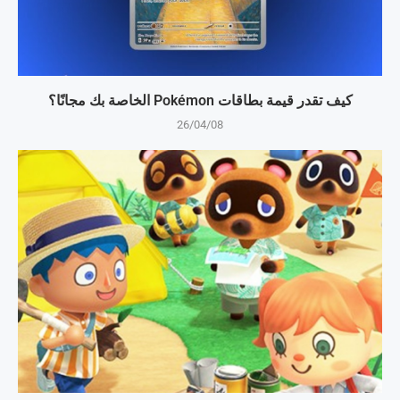
كيف تقدر قيمة بطاقات Pokémon الخاصة بك مجانًا؟
26/04/08