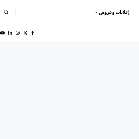
إعلانات وعروض