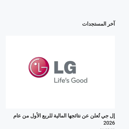
آخر المستجدات
إل جي تُعلن عن نتائجها المالية للربع الأول من عام
2026