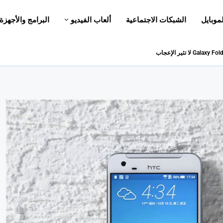
لموبايل
الشبكات الاجتماعية
ألعاب الفيديو
البرامج والأجهزة