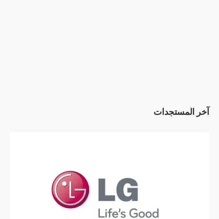
آخر المستجدات