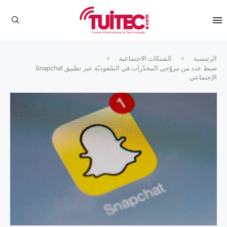
الرئيسية
الشبكات الاجتماعية
ضبط عدد من مروّجي المخدّرات في السّعوديّة عبر تطبيق Snapchat
الإجتماعي