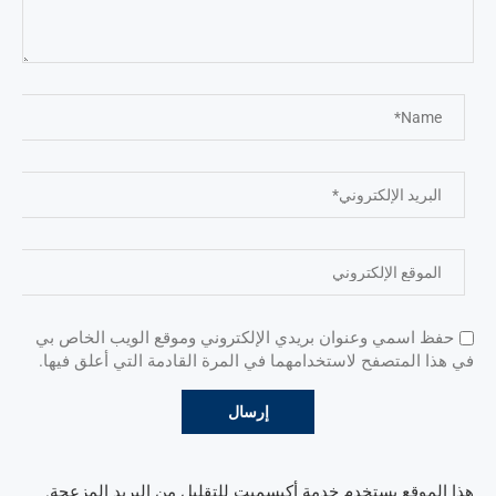
حفظ اسمي وعنوان بريدي الإلكتروني وموقع الويب الخاص بي
في هذا المتصفح لاستخدامهما في المرة القادمة التي أعلق فيها.
هذا الموقع يستخدم خدمة أكيسميت للتقليل من البريد المزعجة.