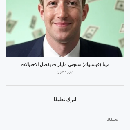
ميتا (فيسبوك) ستجني مليارات بفضل الاحتيالات
25/11/07
اترك تعليقًا