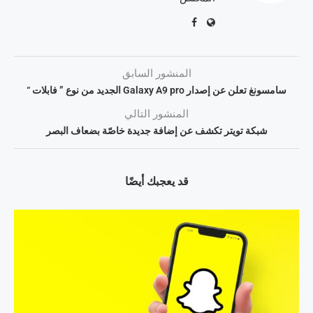
المنشور السابق
سامسونغ تعلن عن إصدار Galaxy A9 pro الجديد من نوع ” فابلات “
المنشور التالي
شبكة تويتر تكشف عن إضافة جديدة خاصّة بضعاف البصر
قد يعجبك أيضًا