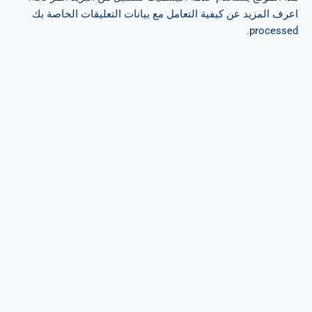
اعرف المزيد عن كيفية التعامل مع بيانات التعليقات الخاصة بك
.
processed