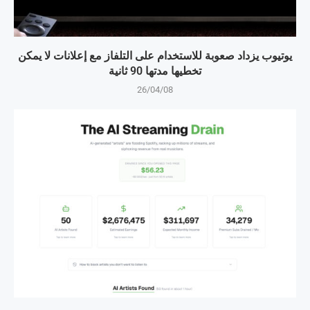
يوتيوب يزداد صعوبة للاستخدام على التلفاز مع إعلانات لا يمكن
تخطيها مدتها 90 ثانية
26/04/08