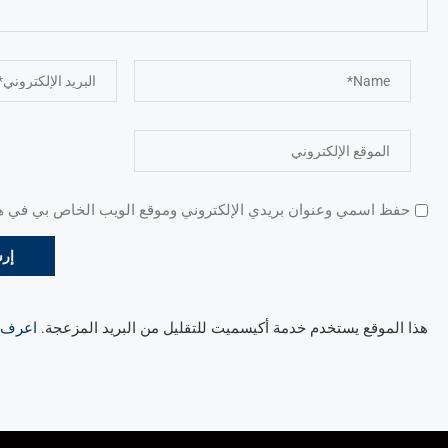
حفظ اسمي وعنوان بريدي الإلكتروني وموقع الويب الخاص بي في هذا
هذا الموقع يستخدم خدمة أكيسميت للتقليل من البريد المزعجة.
اعرف ال