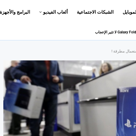
لموبايل
الشبكات الاجتماعية
ألعاب الفيديو
البرامج والأجهزة