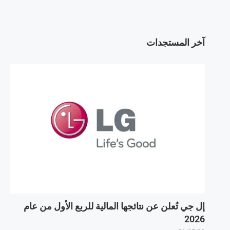
آخر المستجدات
إل جي تُعلن عن نتائجها المالية للربع الأول من عام
2026