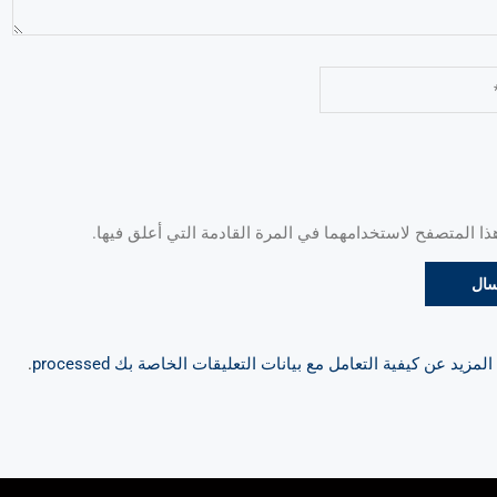
 المتصفح لاستخدامهما في المرة القادمة التي أعلق فيها.
مزيد عن كيفية التعامل مع بيانات التعليقات الخاصة بك processed
.