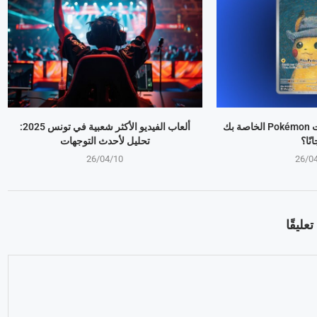
كيف تقدر قيمة بطاقات Pokémon الخاصة بك
ألعاب الفيديو الأكثر شعبية في تونس 2025:
نًا؟
تحليل لأحدث التوجهات
26/04/10
26/0
عليقًا