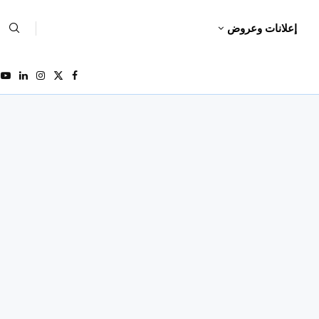
إعلانات وعروض